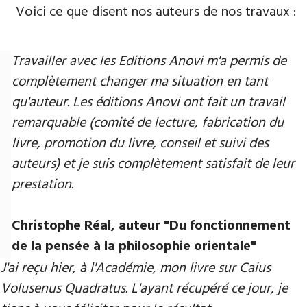
Voici ce que disent nos auteurs de nos travaux :
Travailler avec les Editions Anovi m'a permis de
complètement changer ma situation en tant
qu'auteur. Les éditions Anovi ont fait un travail
remarquable (comité de lecture, fabrication du
livre, promotion du livre, conseil et suivi des
auteurs) et je suis complètement satisfait de leur
prestation.
Christophe Réal, auteur "Du fonctionnement
de la pensée à la philosophie orientale"
J'ai reçu hier, à l'Académie, mon livre sur Caius
Volusenus Quadratus. L'ayant récupéré ce jour, je