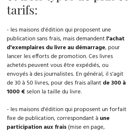
tarifs:
- les maisons d'édition qui proposent une
publication sans frais, mais demandent
l'achat
d'exemplaires du livre au démarrage
, pour
lancer les efforts de promotion. Ces livres
achetés peuvent vous être expédiés, ou
envoyés à des journalistes. En général, il s'agit
de 30 à 50 livres, pour des frais allant
de 300 à
1000 €
selon la taille du livre.
- les maisons d'édition qui proposent un forfait
fixe de publication, correspondant à
une
participation aux frais
(mise en page,