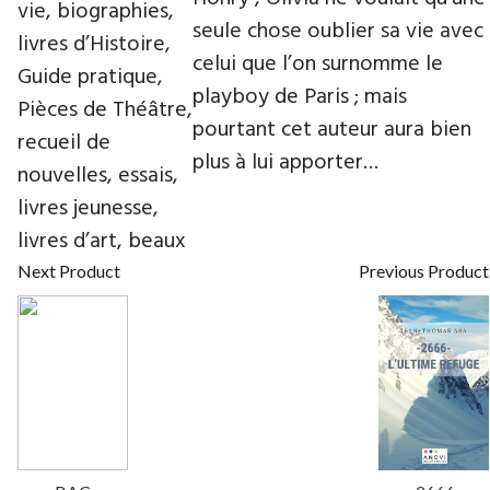
vie, biographies,
seule chose oublier sa vie avec
livres d’Histoire,
celui que l’on surnomme le
Guide pratique,
playboy de Paris ; mais
Pièces de Théâtre,
pourtant cet auteur aura bien
recueil de
plus à lui apporter…
nouvelles, essais,
livres jeunesse,
livres d’art, beaux
Next Product
Previous Product