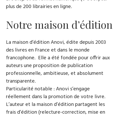
plus de 200 librairies en ligne.
Notre maison d’édition
La maison d’édition Anovi, édite depuis 2003
des livres en France et dans le monde
francophone. Elle a été fondée pour offrir aux
auteurs une proposition de publication
professionnelle, ambitieuse, et absolument
transparente.
Particularité notable : Anovi s’engage
réellement dans la promotion de votre livre.
L’auteur et la maison d’édition partagent les
frais d’édition (relecture-correction, mise en