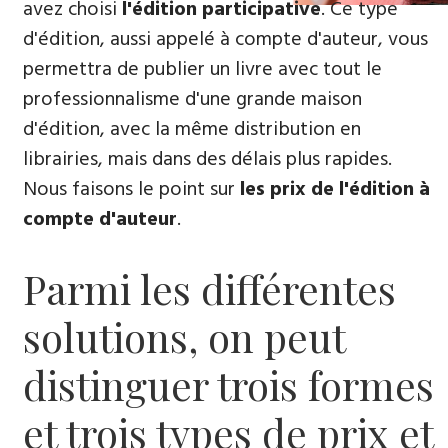
avez choisi
l'édition participative
. Ce type
d'édition, aussi appelé à compte d'auteur, vous
permettra de publier un livre avec tout le
professionnalisme d'une grande maison
d'édition, avec la même distribution en
librairies, mais dans des délais plus rapides.
Nous faisons le point sur
les prix de l'édition à
compte d'auteur
.
Parmi les différentes
solutions, on peut
distinguer trois formes
et trois types de prix et