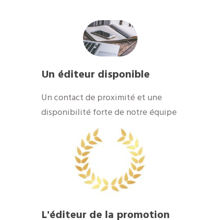
Un éditeur disponible
Un contact de proximité et une
disponibilité forte de notre équipe
L'éditeur de la promotion