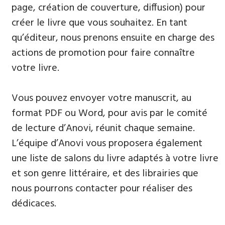
page, création de couverture, diffusion) pour
créer le livre que vous souhaitez. En tant
qu’éditeur, nous prenons ensuite en charge des
actions de promotion pour faire connaître
votre livre.
Vous pouvez envoyer votre manuscrit, au
format PDF ou Word, pour avis par le comité
de lecture d’Anovi, réunit chaque semaine.
L’équipe d’Anovi vous proposera également
une liste de salons du livre adaptés à votre livre
et son genre littéraire, et des librairies que
nous pourrons contacter pour réaliser des
dédicaces.