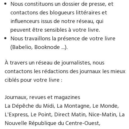
Nous constituons un dossier de presse, et
contactons des blogueurs littéraires et
influenceurs issus de notre réseau, qui
peuvent être sensibles à votre livre.
Nous travaillons la présence de votre livre
(Babelio, Booknode ...).
À travers un réseau de journalistes, nous
contactons les rédactions des journaux les mieux
ciblés pour votre livre :
Journaux, revues et magazines
La Dépêche du Midi, La Montagne, Le Monde,
L'Express, Le Point, Direct Matin, Nice-Matin, La
Nouvelle République du Centre-Ouest,