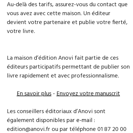
Au-delà des tarifs, assurez-vous du contact que
vous avez avec cette maison. Un éditeur
devient votre partenaire et publie votre fierté,
votre livre.
La maison d’édition Anovi fait partie de ces
éditeurs participatifs permettant de publier son
livre rapidement et avec professionnalisme.
En savoir plus
-
Envoyez votre manuscrit
Les conseillers éditoriaux d’Anovi sont
également disponibles par
e-mail
:
edition@anovi.fr ou par téléphone 01 87 20 00