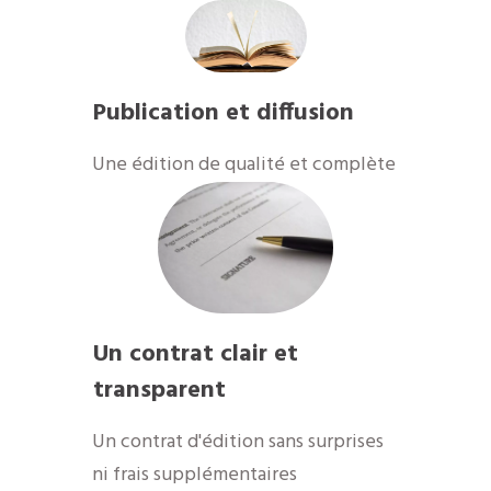
Publication et diffusion
Une édition de qualité et complète
Un contrat clair et
transparent
Un contrat d'édition sans surprises
ni frais supplémentaires