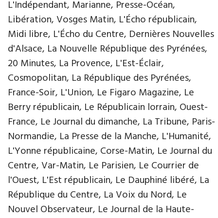
L'Indépendant, Marianne, Presse-Océan,
Libération, Vosges Matin, L'Écho républicain,
Midi libre, L'Écho du Centre, Dernières Nouvelles
d'Alsace, La Nouvelle République des Pyrénées,
20 Minutes, La Provence, L'Est-Éclair,
Cosmopolitan, La République des Pyrénées,
France-Soir, L'Union, Le Figaro Magazine, Le
Berry républicain, Le Républicain lorrain, Ouest-
France, Le Journal du dimanche, La Tribune, Paris-
Normandie, La Presse de la Manche, L'Humanité,
L'Yonne républicaine, Corse-Matin, Le Journal du
Centre, Var-Matin, Le Parisien, Le Courrier de
l'Ouest, L'Est républicain, Le Dauphiné libéré, La
République du Centre, La Voix du Nord, Le
Nouvel Observateur, Le Journal de la Haute-