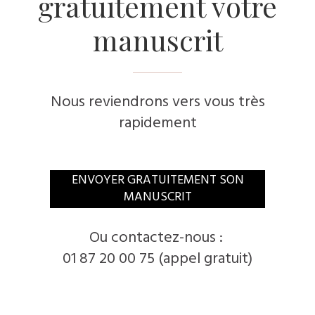
gratuitement votre
manuscrit
Nous reviendrons vers vous très
rapidement
ENVOYER GRATUITEMENT SON
MANUSCRIT
Ou contactez-nous :
01 87 20 00 75 (appel gratuit)