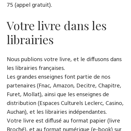
75 (appel gratuit).
Votre livre dans les
librairies
Nous publions votre livre, et le diffusons dans
les librairies françaises.
Les grandes enseignes font partie de nos
partenaires (Fnac, Amazon, Decitre, Chapitre,
Furet, Mollat), ainsi que les enseignes de
distribution (Espaces Culturels Leclerc, Casino,
Auchan), et les librairies indépendantes.
Votre livre est diffusé au format papier (livre
Broché), et au format numérique (e-book) sur