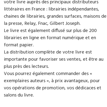
votre livre auprès des principaux distributeurs
littéraires en France : librairies indépendantes,
chaines de librairies, grandes surfaces, maisons de
la presse, Relay, Fnac, Gilbert Joseph.
Le livre est également diffusé sur plus de 200
librairies en ligne en format numérique et en
format papier.
La distribution complète de votre livre est
importante pour favoriser ses ventes, et être au
plus près des lecteurs.
Vous pourrez également commander des «
exemplaires auteurs », à prix avantageux, pour
vos opérations de promotion, vos dédicaces et
salons du livre.