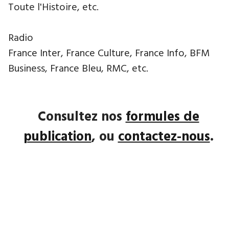
Toute l'Histoire, etc.
Radio
France Inter, France Culture, France Info, BFM
Business, France Bleu, RMC, etc.
Consultez nos
formules de
publication
, ou
contactez-nous
.