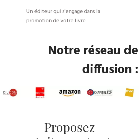
Un éditeur qui s'engage dans la
promotion de votre livre
Notre réseau de
diffusion :
Proposez