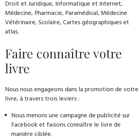
Droit et Juridique, Informatique et Internet,
Médecine, Pharmacie, Paramédical, Médecine
Vétérinaire, Scolaire, Cartes géographiques et
atlas.
Faire connaître votre
livre
Nous nous engageons dans la promotion de votre
livre, à travers trois leviers :
Nous menons une campagne de publicité sur
Facebook et faisons connaître le livre de
manière ciblée.