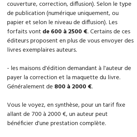
couverture, correction, diffusion). Selon le type
de publication (numérique uniquement, ou
papier et selon le niveau de diffusion). Les
forfaits vont
de 600 à 2500 €
. Certains de ces
éditeurs proposent en plus de vous envoyer des
livres exemplaires auteurs.
- les maisons d'édition demandant à l'auteur de
payer la correction et la maquette du livre.
Généralement de
800 à 2000 €
.
Vous le voyez, en synthèse, pour un tarif fixe
allant de 700 à 2000 €, un auteur peut
bénéficier d'une prestation complète.