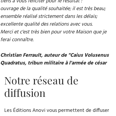
tiens à vous féliciter pour le résultat :
ouvrage de la qualité souhaitée; il est très beau;
ensemble réalisé strictement dans les délais;
excellente qualité des relations avec vous.
Merci et c'est très bien pour votre Maison que je
ferai connaître.
Christian Ferrault, auteur de "Caius Volusenus
Quadratus, tribun militaire à l'armée de césar
Notre réseau de
diffusion
Les Éditions Anovi vous permettent de diffuser