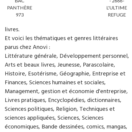
BAC
- 2666-
PANTHÈRE
L'ULTIME
973
REFUGE
livres.
Et voici les thématiques et genres littéraires
parus chez Anovi :
Littérature générale, Développement personnel,
Arts et beaux livres, Jeunesse, Parascolaire,
Histoire, Esotérisme, Géographie, Entreprise et
Finances, Sciences humaines et sociales,
Management, gestion et économie d'entreprise,
Livres pratiques, Encyclopédies, dictionnaires,
Sciences politiques, Religion, Techniques et
sciences appliquées, Sciences, Sciences
économiques, Bande dessinées, comics, mangas,