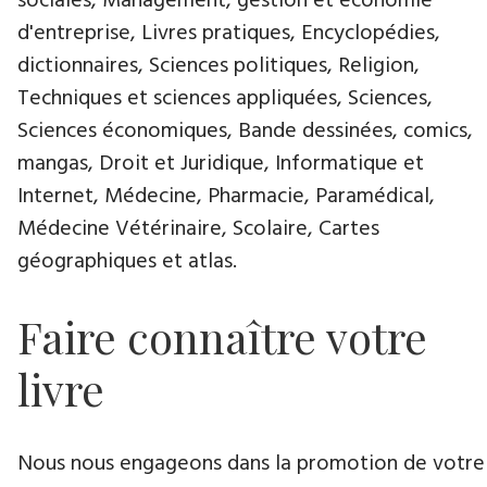
sociales, Management, gestion et économie
d'entreprise, Livres pratiques, Encyclopédies,
dictionnaires, Sciences politiques, Religion,
Techniques et sciences appliquées, Sciences,
Sciences économiques, Bande dessinées, comics,
mangas, Droit et Juridique, Informatique et
Internet, Médecine, Pharmacie, Paramédical,
Médecine Vétérinaire, Scolaire, Cartes
géographiques et atlas.
Faire connaître votre
livre
Nous nous engageons dans la promotion de votre