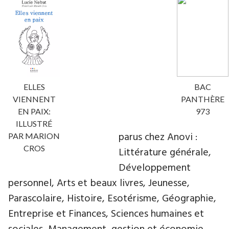
ELLES
BAC
VIENNENT
PANTHÈRE
EN PAIX:
973
ILLUSTRÉ
parus chez Anovi :
PAR MARION
CROS
Littérature générale,
Développement
personnel, Arts et beaux livres, Jeunesse,
Parascolaire, Histoire, Esotérisme, Géographie,
Entreprise et Finances, Sciences humaines et