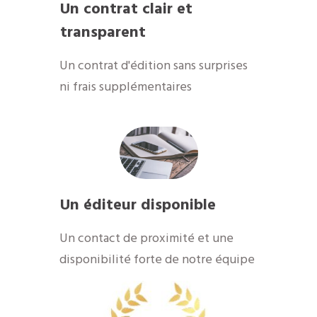
Un contrat clair et
transparent
Un contrat d'édition sans surprises
ni frais supplémentaires
Un éditeur disponible
Un contact de proximité et une
disponibilité forte de notre équipe