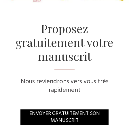
Proposez
gratuitement votre
manuscrit
Nous reviendrons vers vous très
rapidement
ENVOYER GRATUITEMENT SON
MANUSCRIT