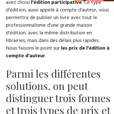
avez choisi
l'édition participative
. Ce type
d'édition, aussi appelé à compte d'auteur, vous
permettra de publier un livre avec tout le
professionnalisme d'une grande maison
d'édition, avec la même distribution en
librairies, mais dans des délais plus rapides.
Nous faisons le point sur
les prix de l'édition à
compte d'auteur
.
Parmi les différentes
solutions, on peut
distinguer trois formes
et trois types de prix et