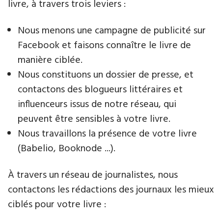
livre, à travers trois leviers :
Nous menons une campagne de publicité sur
Facebook et faisons connaître le livre de
manière ciblée.
Nous constituons un dossier de presse, et
contactons des blogueurs littéraires et
influenceurs issus de notre réseau, qui
peuvent être sensibles à votre livre.
Nous travaillons la présence de votre livre
(Babelio, Booknode ...).
À travers un réseau de journalistes, nous
contactons les rédactions des journaux les mieux
ciblés pour votre livre :