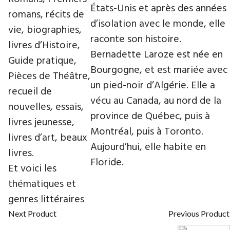
États-Unis et après des années
romans, récits de
d’isolation avec le monde, elle
vie, biographies,
raconte son histoire.
livres d’Histoire,
Bernadette Laroze est née en
Guide pratique,
Bourgogne, et est mariée avec
Pièces de Théâtre,
un pied-noir d’Algérie. Elle a
recueil de
vécu au Canada, au nord de la
nouvelles, essais,
province de Québec, puis à
livres jeunesse,
Montréal, puis à Toronto.
livres d’art, beaux
Aujourd’hui, elle habite en
livres.
Floride.
Et voici les
thématiques et
genres littéraires
Next Product
Previous Product