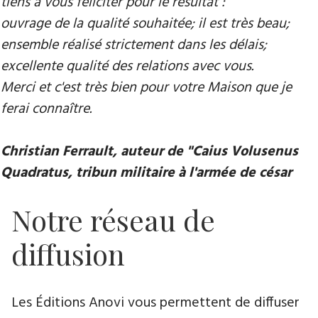
tiens à vous féliciter pour le résultat :
ouvrage de la qualité souhaitée; il est très beau;
ensemble réalisé strictement dans les délais;
excellente qualité des relations avec vous.
Merci et c'est très bien pour votre Maison que je
ferai connaître.
Christian Ferrault, auteur de "Caius Volusenus
Quadratus, tribun militaire à l'armée de césar
Notre réseau de
diffusion
Les Éditions Anovi vous permettent de diffuser