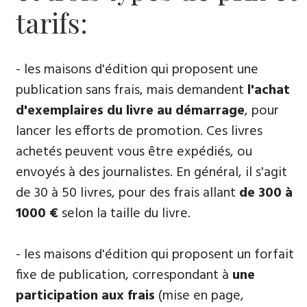
tarifs:
- les maisons d'édition qui proposent une
publication sans frais, mais demandent
l'achat
d'exemplaires du livre au démarrage
, pour
lancer les efforts de promotion. Ces livres
achetés peuvent vous être expédiés, ou
envoyés à des journalistes. En général, il s'agit
de 30 à 50 livres, pour des frais allant
de 300 à
1000 €
selon la taille du livre.
- les maisons d'édition qui proposent un forfait
fixe de publication, correspondant à
une
participation aux frais
(mise en page,