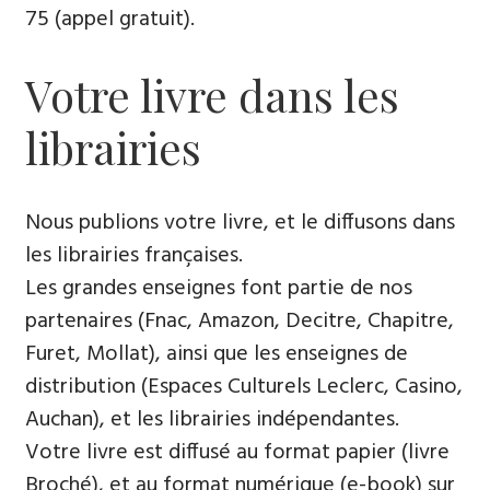
75 (appel gratuit).
Votre livre dans les
librairies
Nous publions votre livre, et le diffusons dans
les librairies françaises.
Les grandes enseignes font partie de nos
partenaires (Fnac, Amazon, Decitre, Chapitre,
Furet, Mollat), ainsi que les enseignes de
distribution (Espaces Culturels Leclerc, Casino,
Auchan), et les librairies indépendantes.
Votre livre est diffusé au format papier (livre
Broché), et au format numérique (e-book) sur