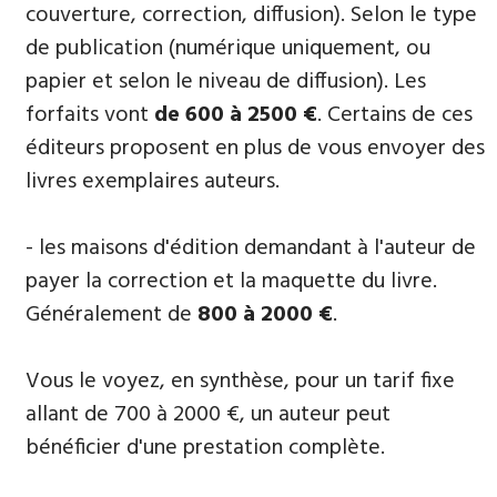
couverture, correction, diffusion). Selon le type
de publication (numérique uniquement, ou
papier et selon le niveau de diffusion). Les
forfaits vont
de 600 à 2500 €
. Certains de ces
éditeurs proposent en plus de vous envoyer des
livres exemplaires auteurs.
- les maisons d'édition demandant à l'auteur de
payer la correction et la maquette du livre.
Généralement de
800 à 2000 €
.
Vous le voyez, en synthèse, pour un tarif fixe
allant de 700 à 2000 €, un auteur peut
bénéficier d'une prestation complète.