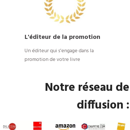
L'éditeur de la promotion
Un éditeur qui s'engage dans la
promotion de votre livre
Notre réseau de
diffusion :