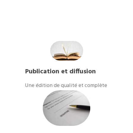
Publication et diffusion
Une édition de qualité et complète