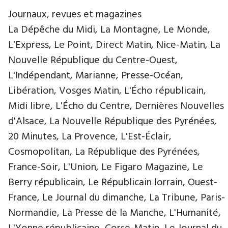
Journaux, revues et magazines
La Dépêche du Midi, La Montagne, Le Monde,
L'Express, Le Point, Direct Matin, Nice-Matin, La
Nouvelle République du Centre-Ouest,
L'Indépendant, Marianne, Presse-Océan,
Libération, Vosges Matin, L'Écho républicain,
Midi libre, L'Écho du Centre, Dernières Nouvelles
d'Alsace, La Nouvelle République des Pyrénées,
20 Minutes, La Provence, L'Est-Éclair,
Cosmopolitan, La République des Pyrénées,
France-Soir, L'Union, Le Figaro Magazine, Le
Berry républicain, Le Républicain lorrain, Ouest-
France, Le Journal du dimanche, La Tribune, Paris-
Normandie, La Presse de la Manche, L'Humanité,