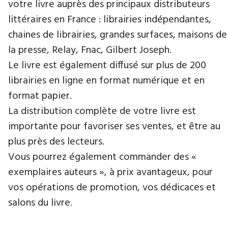
votre livre auprès des principaux distributeurs
littéraires en France : librairies indépendantes,
chaines de librairies, grandes surfaces, maisons de
la presse, Relay, Fnac, Gilbert Joseph.
Le livre est également diffusé sur plus de 200
librairies en ligne en format numérique et en
format papier.
La distribution complète de votre livre est
importante pour favoriser ses ventes, et être au
plus près des lecteurs.
Vous pourrez également commander des «
exemplaires auteurs », à prix avantageux, pour
vos opérations de promotion, vos dédicaces et
salons du livre.