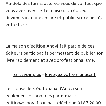
Au-delà des tarifs, assurez-vous du contact que
vous avez avec cette maison. Un éditeur
devient votre partenaire et publie votre fierté,
votre livre.
La maison d’édition Anovi fait partie de ces
éditeurs participatifs permettant de publier son
livre rapidement et avec professionnalisme.
En savoir plus
-
Envoyez votre manuscrit
Les conseillers éditoriaux d’Anovi sont
également disponibles par
e-mail
:
edition@anovi.fr ou par téléphone 01 87 20 00