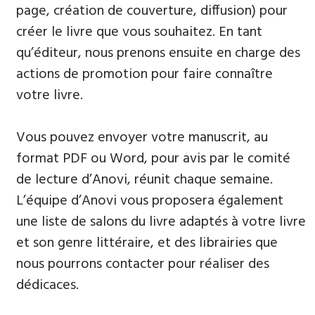
page, création de couverture, diffusion) pour
créer le livre que vous souhaitez. En tant
qu’éditeur, nous prenons ensuite en charge des
actions de promotion pour faire connaître
votre livre.
Vous pouvez envoyer votre manuscrit, au
format PDF ou Word, pour avis par le comité
de lecture d’Anovi, réunit chaque semaine.
L’équipe d’Anovi vous proposera également
une liste de salons du livre adaptés à votre livre
et son genre littéraire, et des librairies que
nous pourrons contacter pour réaliser des
dédicaces.