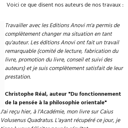
Voici ce que disent nos auteurs de nos travaux :
Travailler avec les Editions Anovi m'a permis de
complètement changer ma situation en tant
qu'auteur. Les éditions Anovi ont fait un travail
remarquable (comité de lecture, fabrication du
livre, promotion du livre, conseil et suivi des
auteurs) et je suis complètement satisfait de leur
prestation.
Christophe Réal, auteur "Du fonctionnement
de la pensée à la philosophie orientale"
J'ai reçu hier, à l'Académie, mon livre sur Caius
Volusenus Quadratus. L'ayant récupéré ce jour, je