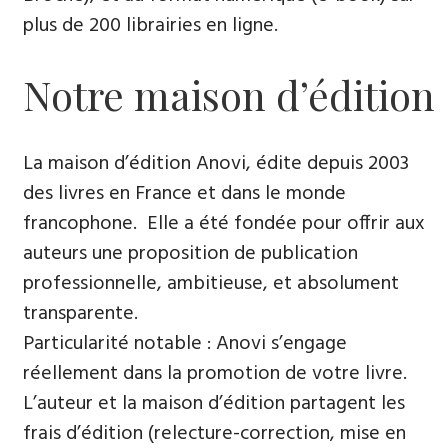
plus de 200 librairies en ligne.
Notre maison d’édition
La maison d’édition Anovi, édite depuis 2003
des livres en France et dans le monde
francophone. Elle a été fondée pour offrir aux
auteurs une proposition de publication
professionnelle, ambitieuse, et absolument
transparente.
Particularité notable : Anovi s’engage
réellement dans la promotion de votre livre.
L’auteur et la maison d’édition partagent les
frais d’édition (relecture-correction, mise en