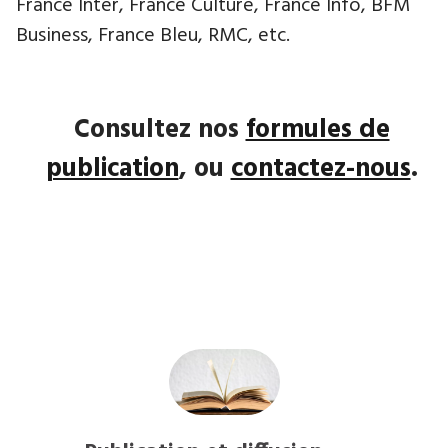
France Inter, France Culture, France Info, BFM
Business, France Bleu, RMC, etc.
Consultez nos
formules de
publication
, ou
contactez-nous
.