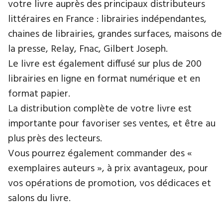
votre livre auprès des principaux distributeurs
littéraires en France : librairies indépendantes,
chaines de librairies, grandes surfaces, maisons de
la presse, Relay, Fnac, Gilbert Joseph.
Le livre est également diffusé sur plus de 200
librairies en ligne en format numérique et en
format papier.
La distribution complète de votre livre est
importante pour favoriser ses ventes, et être au
plus près des lecteurs.
Vous pourrez également commander des «
exemplaires auteurs », à prix avantageux, pour
vos opérations de promotion, vos dédicaces et
salons du livre.