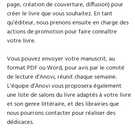
page, création de couverture, diffusion) pour
créer le livre que vous souhaitez. En tant
qu’éditeur, nous prenons ensuite en charge des
actions de promotion pour faire connaître
votre livre.
Vous pouvez envoyer votre manuscrit, au
format PDF ou Word, pour avis par le comité
de lecture d’Anovi, réunit chaque semaine.
L’équipe d’Anovi vous proposera également
une liste de salons du livre adaptés à votre livre
et son genre littéraire, et des librairies que
nous pourrons contacter pour réaliser des
dédicaces.