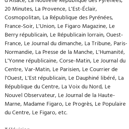
d'Alsace, La Nouvelle République des Pyrénées,
20 Minutes, La Provence, L'Est-Éclair,
Cosmopolitan, La République des Pyrénées,
France-Soir, L'Union, Le Figaro Magazine, Le
Berry républicain, Le Républicain lorrain, Ouest-
France, Le Journal du dimanche, La Tribune, Paris-
Normandie, La Presse de la Manche, L'Humanité,
L'Yonne républicaine, Corse-Matin, Le Journal du
Centre, Var-Matin, Le Parisien, Le Courrier de
l'Ouest, L'Est républicain, Le Dauphiné libéré, La
République du Centre, La Voix du Nord, Le
Nouvel Observateur, Le Journal de la Haute-
Marne, Madame Figaro, Le Progrès, Le Populaire
du Centre, Le Figaro, etc.