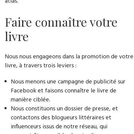
atlas.
Faire connaître votre
livre
Nous nous engageons dans la promotion de votre
livre, à travers trois leviers :
Nous menons une campagne de publicité sur
Facebook et faisons connaître le livre de
manière ciblée.
Nous constituons un dossier de presse, et
contactons des blogueurs littéraires et
influenceurs issus de notre réseau, qui