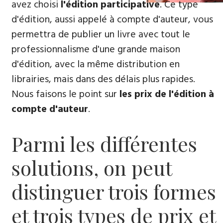
avez choisi
l'édition participative
. Ce type
d'édition, aussi appelé à compte d'auteur, vous
permettra de publier un livre avec tout le
professionnalisme d'une grande maison
d'édition, avec la même distribution en
librairies, mais dans des délais plus rapides.
Nous faisons le point sur
les prix de l'édition à
compte d'auteur
.
Parmi les différentes
solutions, on peut
distinguer trois formes
et trois types de prix et