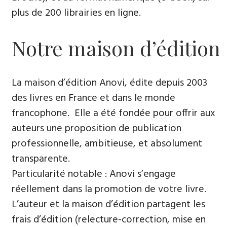
plus de 200 librairies en ligne.
Notre maison d’édition
La maison d’édition Anovi, édite depuis 2003
des livres en France et dans le monde
francophone. Elle a été fondée pour offrir aux
auteurs une proposition de publication
professionnelle, ambitieuse, et absolument
transparente.
Particularité notable : Anovi s’engage
réellement dans la promotion de votre livre.
L’auteur et la maison d’édition partagent les
frais d’édition (relecture-correction, mise en