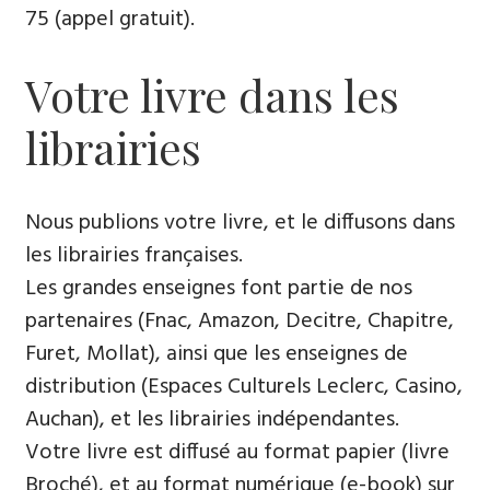
75 (appel gratuit).
Votre livre dans les
librairies
Nous publions votre livre, et le diffusons dans
les librairies françaises.
Les grandes enseignes font partie de nos
partenaires (Fnac, Amazon, Decitre, Chapitre,
Furet, Mollat), ainsi que les enseignes de
distribution (Espaces Culturels Leclerc, Casino,
Auchan), et les librairies indépendantes.
Votre livre est diffusé au format papier (livre
Broché), et au format numérique (e-book) sur