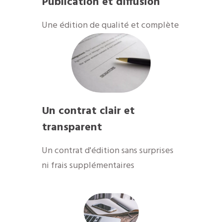
Publication et diffusion
Une édition de qualité et complète
Un contrat clair et
transparent
Un contrat d'édition sans surprises
ni frais supplémentaires