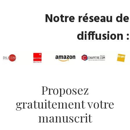
Notre réseau de
diffusion :
Proposez
gratuitement votre
manuscrit