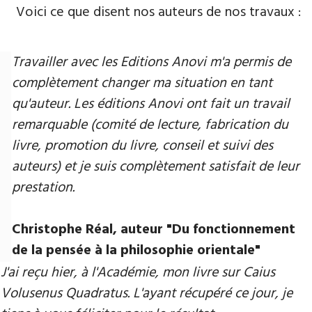
Voici ce que disent nos auteurs de nos travaux :
Travailler avec les Editions Anovi m'a permis de
complètement changer ma situation en tant
qu'auteur. Les éditions Anovi ont fait un travail
remarquable (comité de lecture, fabrication du
livre, promotion du livre, conseil et suivi des
auteurs) et je suis complètement satisfait de leur
prestation.
Christophe Réal, auteur "Du fonctionnement
de la pensée à la philosophie orientale"
J'ai reçu hier, à l'Académie, mon livre sur Caius
Volusenus Quadratus. L'ayant récupéré ce jour, je