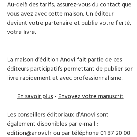
Au-delà des tarifs, assurez-vous du contact que
vous avez avec cette maison. Un éditeur
devient votre partenaire et publie votre fierté,
votre livre.
La maison d’édition Anovi fait partie de ces
éditeurs participatifs permettant de publier son
livre rapidement et avec professionnalisme.
En savoir plus
-
Envoyez votre manuscrit
Les conseillers éditoriaux d’Anovi sont
également disponibles par
e-mail
:
edition@anovi.fr ou par téléphone 01 87 20 00