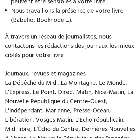
peuvent être sensibles à votre livre.
Nous travaillons la présence de votre livre
(Babelio, Booknode ...).
À travers un réseau de journalistes, nous
contactons les rédactions des journaux les mieux
ciblés pour votre livre :
Journaux, revues et magazines
La Dépêche du Midi, La Montagne, Le Monde,
L'Express, Le Point, Direct Matin, Nice-Matin, La
Nouvelle République du Centre-Ouest,
L'Indépendant, Marianne, Presse-Océan,
Libération, Vosges Matin, L'Écho républicain,
Midi libre, L'Écho du Centre, Dernières Nouvelles