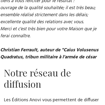
tiens à vous féliciter pour le résultat :
ouvrage de la qualité souhaitée; il est très beau;
ensemble réalisé strictement dans les délais;
excellente qualité des relations avec vous.
Merci et c'est très bien pour votre Maison que je
ferai connaître.
Christian Ferrault, auteur de "Caius Volusenus
Quadratus, tribun militaire à l'armée de césar
Notre réseau de
diffusion
Les Éditions Anovi vous permettent de diffuser