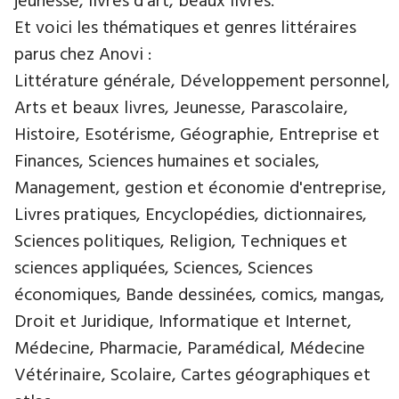
jeunesse, livres d’art, beaux livres.
Et voici les thématiques et genres littéraires
parus chez Anovi :
Littérature générale, Développement personnel,
Arts et beaux livres, Jeunesse, Parascolaire,
Histoire, Esotérisme, Géographie, Entreprise et
Finances, Sciences humaines et sociales,
Management, gestion et économie d'entreprise,
Livres pratiques, Encyclopédies, dictionnaires,
Sciences politiques, Religion, Techniques et
sciences appliquées, Sciences, Sciences
économiques, Bande dessinées, comics, mangas,
Droit et Juridique, Informatique et Internet,
Médecine, Pharmacie, Paramédical, Médecine
Vétérinaire, Scolaire, Cartes géographiques et