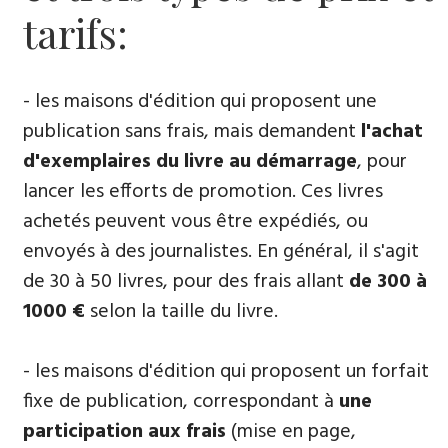
tarifs:
- les maisons d'édition qui proposent une
publication sans frais, mais demandent
l'achat
d'exemplaires du livre au démarrage
, pour
lancer les efforts de promotion. Ces livres
achetés peuvent vous être expédiés, ou
envoyés à des journalistes. En général, il s'agit
de 30 à 50 livres, pour des frais allant
de 300 à
1000 €
selon la taille du livre.
- les maisons d'édition qui proposent un forfait
fixe de publication, correspondant à
une
participation aux frais
(mise en page,