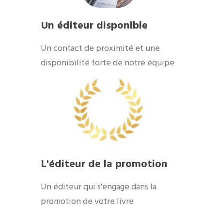
Un éditeur disponible
Un contact de proximité et une
disponibilité forte de notre équipe
L'éditeur de la promotion
Un éditeur qui s'engage dans la
promotion de votre livre