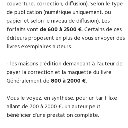
couverture, correction, diffusion). Selon le type
de publication (numérique uniquement, ou
papier et selon le niveau de diffusion). Les
forfaits vont
de 600 à 2500 €
. Certains de ces
éditeurs proposent en plus de vous envoyer des
livres exemplaires auteurs.
- les maisons d'édition demandant à l'auteur de
payer la correction et la maquette du livre.
Généralement de
800 à 2000 €
.
Vous le voyez, en synthèse, pour un tarif fixe
allant de 700 à 2000 €, un auteur peut
bénéficier d'une prestation complète.