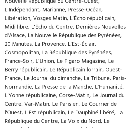
Nouvelle République du Centre-Ouest,
L'Indépendant, Marianne, Presse-Océan,
Libération, Vosges Matin, L'Écho républicain,
Midi libre, L'Écho du Centre, Dernières Nouvelles
d'Alsace, La Nouvelle République des Pyrénées,
20 Minutes, La Provence, L'Est-Éclair,
Cosmopolitan, La République des Pyrénées,
France-Soir, L'Union, Le Figaro Magazine, Le
Berry républicain, Le Républicain lorrain, Ouest-
France, Le Journal du dimanche, La Tribune, Paris-
Normandie, La Presse de la Manche, L'Humanité,
L'Yonne républicaine, Corse-Matin, Le Journal du
Centre, Var-Matin, Le Parisien, Le Courrier de
l'Ouest, L'Est républicain, Le Dauphiné libéré, La
République du Centre, La Voix du Nord, Le