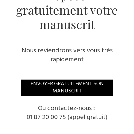
gratuitement votre
manuscrit
Nous reviendrons vers vous très
rapidement
ENVOYER GRATUITEMENT SON
MANUSCRIT
Ou contactez-nous :
01 87 20 00 75 (appel gratuit)