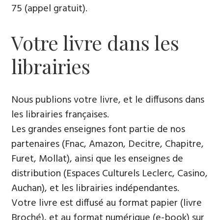
75 (appel gratuit).
Votre livre dans les
librairies
Nous publions votre livre, et le diffusons dans
les librairies françaises.
Les grandes enseignes font partie de nos
partenaires (Fnac, Amazon, Decitre, Chapitre,
Furet, Mollat), ainsi que les enseignes de
distribution (Espaces Culturels Leclerc, Casino,
Auchan), et les librairies indépendantes.
Votre livre est diffusé au format papier (livre
Broché), et au format numérique (e-book) sur