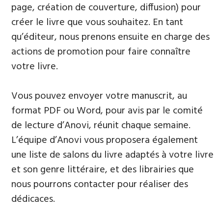
page, création de couverture, diffusion) pour
créer le livre que vous souhaitez. En tant
qu’éditeur, nous prenons ensuite en charge des
actions de promotion pour faire connaître
votre livre.
Vous pouvez envoyer votre manuscrit, au
format PDF ou Word, pour avis par le comité
de lecture d’Anovi, réunit chaque semaine.
L’équipe d’Anovi vous proposera également
une liste de salons du livre adaptés à votre livre
et son genre littéraire, et des librairies que
nous pourrons contacter pour réaliser des
dédicaces.