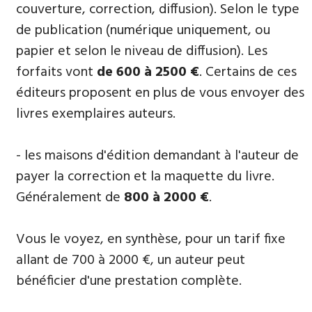
couverture, correction, diffusion). Selon le type
de publication (numérique uniquement, ou
papier et selon le niveau de diffusion). Les
forfaits vont
de 600 à 2500 €
. Certains de ces
éditeurs proposent en plus de vous envoyer des
livres exemplaires auteurs.
- les maisons d'édition demandant à l'auteur de
payer la correction et la maquette du livre.
Généralement de
800 à 2000 €
.
Vous le voyez, en synthèse, pour un tarif fixe
allant de 700 à 2000 €, un auteur peut
bénéficier d'une prestation complète.