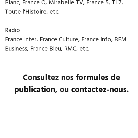
Blanc, France Ô, Mirabelle TV, France 5, TL7,
Toute l'Histoire, etc.
Radio
France Inter, France Culture, France Info, BFM
Business, France Bleu, RMC, etc.
Consultez nos
formules de
publication
, ou
contactez-nous
.