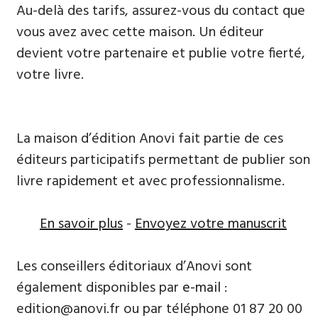
Au-delà des tarifs, assurez-vous du contact que
vous avez avec cette maison. Un éditeur
devient votre partenaire et publie votre fierté,
votre livre.
La maison d’édition Anovi fait partie de ces
éditeurs participatifs permettant de publier son
livre rapidement et avec professionnalisme.
En savoir plus
-
Envoyez votre manuscrit
Les conseillers éditoriaux d’Anovi sont
également disponibles par
e-mail
:
edition@anovi.fr ou par téléphone 01 87 20 00