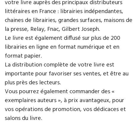
votre livre auprès des principaux distributeurs
littéraires en France : librairies indépendantes,
chaines de librairies, grandes surfaces, maisons de
la presse, Relay, Fnac, Gilbert Joseph.
Le livre est également diffusé sur plus de 200
librairies en ligne en format numérique et en
format papier.
La distribution complète de votre livre est
importante pour favoriser ses ventes, et être au
plus près des lecteurs.
Vous pourrez également commander des «
exemplaires auteurs », à prix avantageux, pour
vos opérations de promotion, vos dédicaces et
salons du livre.