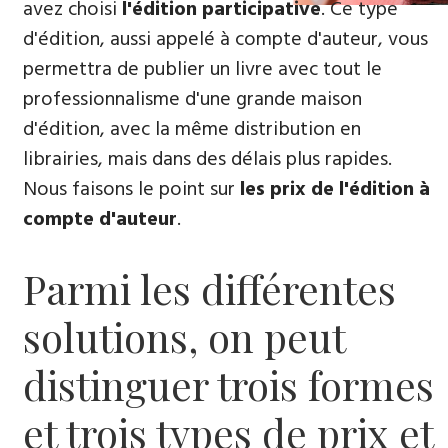
avez choisi
l'édition participative
. Ce type
d'édition, aussi appelé à compte d'auteur, vous
permettra de publier un livre avec tout le
professionnalisme d'une grande maison
d'édition, avec la même distribution en
librairies, mais dans des délais plus rapides.
Nous faisons le point sur
les prix de l'édition à
compte d'auteur
.
Parmi les différentes
solutions, on peut
distinguer trois formes
et trois types de prix et