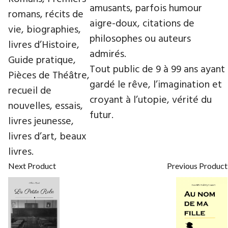
amusants, parfois humour
romans, récits de
aigre-doux, citations de
vie, biographies,
philosophes ou auteurs
livres d’Histoire,
admirés.
Guide pratique,
Tout public de 9 à 99 ans ayant
Pièces de Théâtre,
gardé le rêve, l’imagination et
recueil de
croyant à l’utopie, vérité du
nouvelles, essais,
futur.
livres jeunesse,
livres d’art, beaux
livres.
Next Product
Previous Product