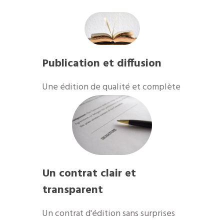
Publication et diffusion
Une édition de qualité et complète
Un contrat clair et
transparent
Un contrat d'édition sans surprises