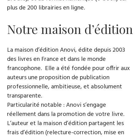
plus de 200 librairies en ligne.
Notre maison d’édition
La maison d’édition Anovi, édite depuis 2003
des livres en France et dans le monde
francophone. Elle a été fondée pour offrir aux
auteurs une proposition de publication
professionnelle, ambitieuse, et absolument
transparente.
Particularité notable : Anovi s’engage
réellement dans la promotion de votre livre.
L’auteur et la maison d’édition partagent les
frais d’édition (relecture-correction, mise en