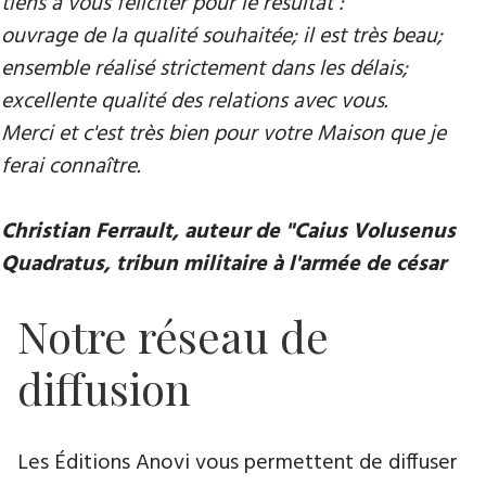
tiens à vous féliciter pour le résultat :
ouvrage de la qualité souhaitée; il est très beau;
ensemble réalisé strictement dans les délais;
excellente qualité des relations avec vous.
Merci et c'est très bien pour votre Maison que je
ferai connaître.
Christian Ferrault, auteur de "Caius Volusenus
Quadratus, tribun militaire à l'armée de césar
Notre réseau de
diffusion
Les Éditions Anovi vous permettent de diffuser