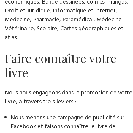
économiques, Bande dessinées, comics, mangas,
Droit et Juridique, Informatique et Internet,
Médecine, Pharmacie, Paramédical, Médecine
Vétérinaire, Scolaire, Cartes géographiques et
atlas.
Faire connaître votre
livre
Nous nous engageons dans la promotion de votre
livre, à travers trois leviers :
Nous menons une campagne de publicité sur
Facebook et faisons connaître le livre de