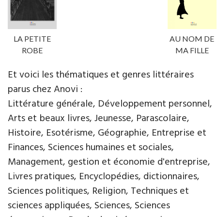
LA PETITE
AU NOM DE
ROBE
MA FILLE
Et voici les thématiques et genres littéraires
parus chez Anovi :
Littérature générale, Développement personnel,
Arts et beaux livres, Jeunesse, Parascolaire,
Histoire, Esotérisme, Géographie, Entreprise et
Finances, Sciences humaines et sociales,
Management, gestion et économie d'entreprise,
Livres pratiques, Encyclopédies, dictionnaires,
Sciences politiques, Religion, Techniques et
sciences appliquées, Sciences, Sciences