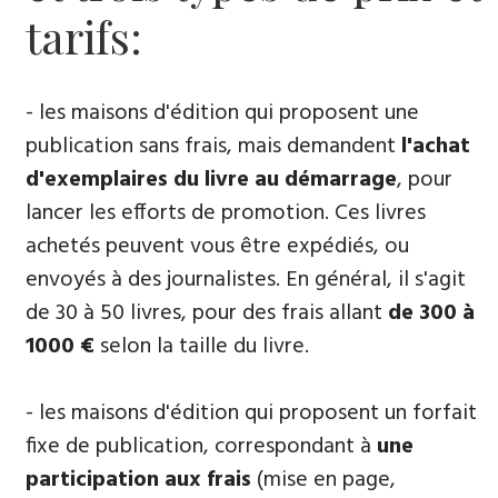
tarifs:
- les maisons d'édition qui proposent une
publication sans frais, mais demandent
l'achat
d'exemplaires du livre au démarrage
, pour
lancer les efforts de promotion. Ces livres
achetés peuvent vous être expédiés, ou
envoyés à des journalistes. En général, il s'agit
de 30 à 50 livres, pour des frais allant
de 300 à
1000 €
selon la taille du livre.
- les maisons d'édition qui proposent un forfait
fixe de publication, correspondant à
une
participation aux frais
(mise en page,