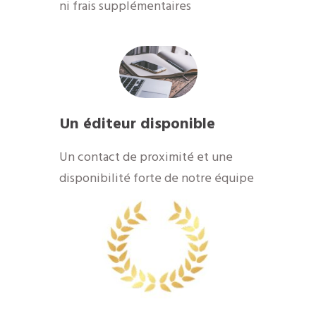
ni frais supplémentaires
Un éditeur disponible
Un contact de proximité et une
disponibilité forte de notre équipe