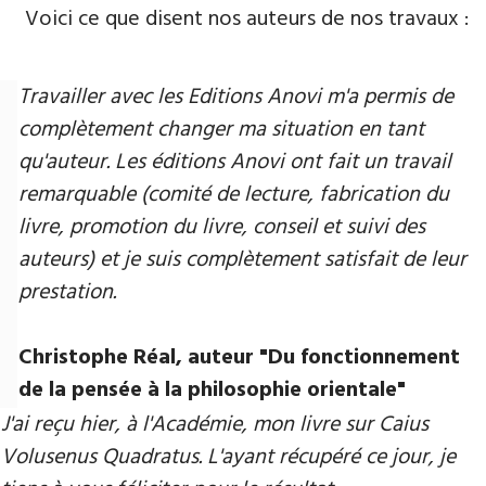
Voici ce que disent nos auteurs de nos travaux :
Travailler avec les Editions Anovi m'a permis de
complètement changer ma situation en tant
qu'auteur. Les éditions Anovi ont fait un travail
remarquable (comité de lecture, fabrication du
livre, promotion du livre, conseil et suivi des
auteurs) et je suis complètement satisfait de leur
prestation.
Christophe Réal, auteur "Du fonctionnement
de la pensée à la philosophie orientale"
J'ai reçu hier, à l'Académie, mon livre sur Caius
Volusenus Quadratus. L'ayant récupéré ce jour, je