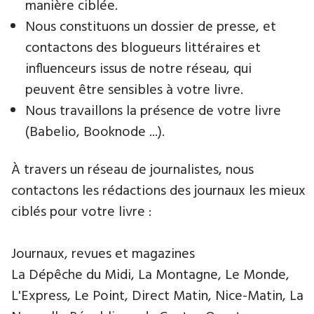
manière ciblée.
Nous constituons un dossier de presse, et
contactons des blogueurs littéraires et
influenceurs issus de notre réseau, qui
peuvent être sensibles à votre livre.
Nous travaillons la présence de votre livre
(Babelio, Booknode ...).
À travers un réseau de journalistes, nous
contactons les rédactions des journaux les mieux
ciblés pour votre livre :
Journaux, revues et magazines
La Dépêche du Midi, La Montagne, Le Monde,
L'Express, Le Point, Direct Matin, Nice-Matin, La