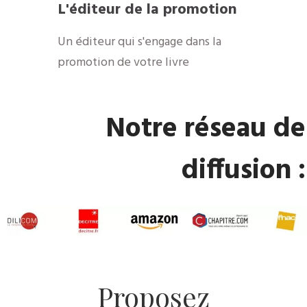
L'éditeur de la promotion
Un éditeur qui s'engage dans la
promotion de votre livre
Notre réseau de
diffusion :
Proposez