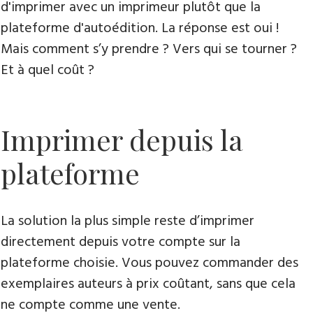
d'imprimer avec un imprimeur plutôt que la
plateforme d'autoédition. La réponse est oui !
Mais comment s’y prendre ? Vers qui se tourner ?
Et à quel coût ?
Imprimer depuis la
plateforme
La solution la plus simple reste d’imprimer
directement depuis votre compte sur la
plateforme choisie. Vous pouvez commander des
exemplaires auteurs à prix coûtant, sans que cela
ne compte comme une vente.