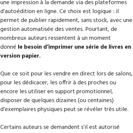
une impression à la demande via des plateformes
d'autoédition en ligne. Ce choix est logique : il
permet de publier rapidement, sans stock, avec une
gestion automatisée des ventes. Pourtant, de
nombreux auteurs ressentent à un moment
donné
le besoin d’imprimer une série de livres en
version papier.
Que ce soit pour les vendre en direct lors de salons,
pour les dédicacer, les offrir à des proches ou
encore les utiliser en support promotionnel,
disposer de quelques dizaines (ou centaines)
d’exemplaires physiques peut se révéler très utile.
Certains auteurs se demandent s'il est autorisé