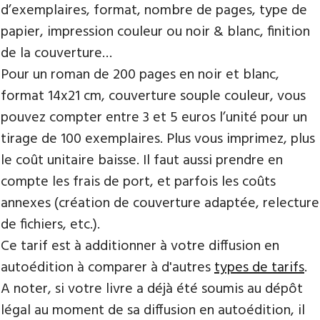
d’exemplaires, format, nombre de pages, type de
papier, impression couleur ou noir & blanc, finition
de la couverture…
Pour un roman de 200 pages en noir et blanc,
format 14x21 cm, couverture souple couleur, vous
pouvez compter entre 3 et 5 euros l’unité pour un
tirage de 100 exemplaires. Plus vous imprimez, plus
le coût unitaire baisse. Il faut aussi prendre en
compte les frais de port, et parfois les coûts
annexes (création de couverture adaptée, relecture
de fichiers, etc.).
Ce tarif est à additionner à votre diffusion en
autoédition à comparer à d'autres
types de tarifs
.
A noter, si votre livre a déjà été soumis au dépôt
légal au moment de sa diffusion en autoédition, il