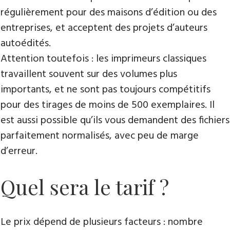
régulièrement pour des maisons d’édition ou des
entreprises, et acceptent des projets d’auteurs
autoédités.
Attention toutefois : les imprimeurs classiques
travaillent souvent sur des volumes plus
importants, et ne sont pas toujours compétitifs
pour des tirages de moins de 500 exemplaires. Il
est aussi possible qu’ils vous demandent des fichiers
parfaitement normalisés, avec peu de marge
d’erreur.
Quel sera le tarif ?
Le prix dépend de plusieurs facteurs : nombre