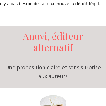
n'y a pas besoin de faire un nouveau dépôt légal.
Anovi, éditeur
alternatif
Une proposition claire et sans surprise
aux auteurs