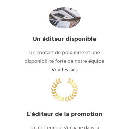
Un éditeur disponible
Un contact de proximité et une
disponibilité forte de notre équipe
Voir les avis
L'éditeur de la promotion
Un éditeur qui s'engage dans la