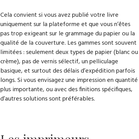
Cela convient si vous avez publié votre livre
uniquement sur la plateforme et que vous n’êtes
pas trop exigeant sur le grammage du papier ou la
qualité de la couverture. Les gammes sont souvent
limitées : seulement deux types de papier (blanc ou
crème), pas de vernis sélectif, un pelliculage
basique, et surtout des délais d’expédition parfois
longs. Si vous envisagez une impression en quantité
plus importante, ou avec des finitions spécifiques,
d’autres solutions sont préférables.
Les imprimeurs