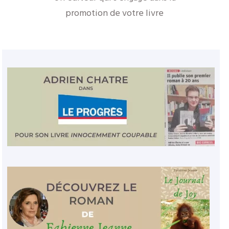
promotion de votre livre