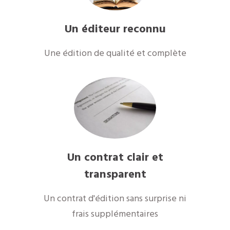
Un éditeur reconnu
Une édition de qualité et complète
Un contrat clair et
transparent
Un contrat d'édition sans surprise ni
frais supplémentaires