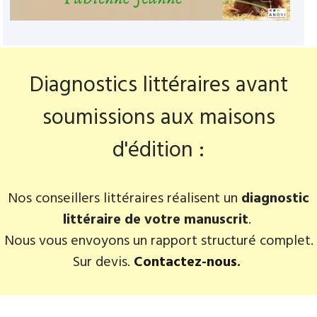
Diagnostics littéraires avant
soumissions aux maisons
d'édition :
Nos conseillers littéraires réalisent un
diagnostic
littéraire de votre manuscrit
.
Nous vous envoyons un rapport structuré complet.
Sur devis.
Contactez-nous
.