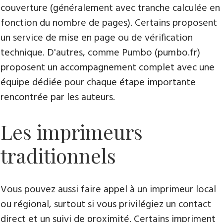
couverture (généralement avec tranche calculée en
fonction du nombre de pages). Certains proposent
un service de mise en page ou de vérification
technique. D'autres, comme Pumbo (pumbo.fr)
proposent un accompagnement complet avec une
équipe dédiée pour chaque étape importante
rencontrée par les auteurs.
Les imprimeurs
traditionnels
Vous pouvez aussi faire appel à un imprimeur local
ou régional, surtout si vous privilégiez un contact
direct et un suivi de proximité. Certains impriment