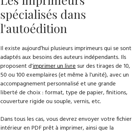
spécialisés dans
l'autoédition
Il existe aujourd’hui plusieurs imprimeurs qui se sont
adaptés aux besoins des auteurs indépendants. Ils
proposent d'
imprimer un livre
sur des tirages de 10,
50 ou 100 exemplaires (et même à l'unité), avec un
accompagnement personnalisé et une grande
liberté de choix : format, type de papier, finitions,
couverture rigide ou souple, vernis, etc.
Dans tous les cas, vous devrez envoyer votre fichier
intérieur en PDF prêt à imprimer, ainsi que la