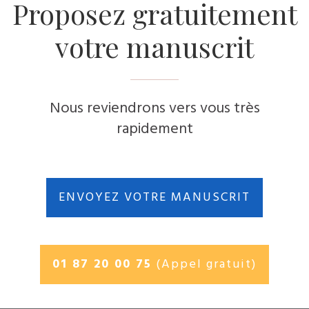
Proposez gratuitement
votre manuscrit
Nous reviendrons vers vous très
rapidement
ENVOYEZ VOTRE MANUSCRIT
01 87 20 00 75
(Appel gratuit)