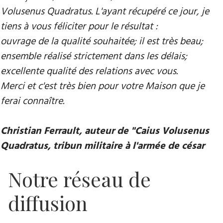
Volusenus Quadratus. L'ayant récupéré ce jour, je
tiens à vous féliciter pour le résultat :
ouvrage de la qualité souhaitée; il est très beau;
ensemble réalisé strictement dans les délais;
excellente qualité des relations avec vous.
Merci et c'est très bien pour votre Maison que je
ferai connaître.
Christian Ferrault, auteur de "Caius Volusenus
Quadratus, tribun militaire à l'armée de césar
Notre réseau de
diffusion