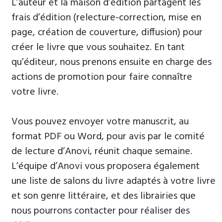
L’auteur et la maison d’édition partagent les
frais d’édition (relecture-correction, mise en
page, création de couverture, diffusion) pour
créer le livre que vous souhaitez. En tant
qu’éditeur, nous prenons ensuite en charge des
actions de promotion pour faire connaître
votre livre.
Vous pouvez envoyer votre manuscrit, au
format PDF ou Word, pour avis par le comité
de lecture d’Anovi, réunit chaque semaine.
L’équipe d’Anovi vous proposera également
une liste de salons du livre adaptés à votre livre
et son genre littéraire, et des librairies que
nous pourrons contacter pour réaliser des