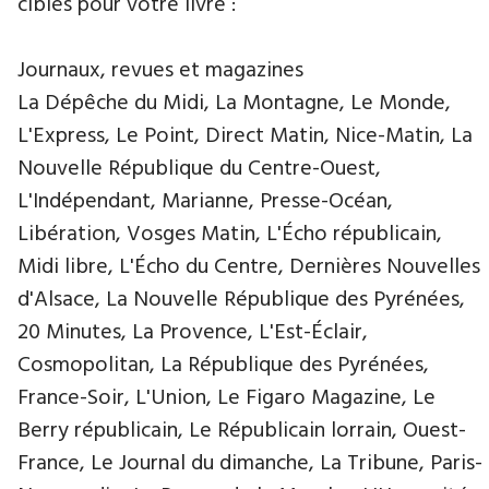
ciblés pour votre livre :
Journaux, revues et magazines
La Dépêche du Midi, La Montagne, Le Monde,
L'Express, Le Point, Direct Matin, Nice-Matin, La
Nouvelle République du Centre-Ouest,
L'Indépendant, Marianne, Presse-Océan,
Libération, Vosges Matin, L'Écho républicain,
Midi libre, L'Écho du Centre, Dernières Nouvelles
d'Alsace, La Nouvelle République des Pyrénées,
20 Minutes, La Provence, L'Est-Éclair,
Cosmopolitan, La République des Pyrénées,
France-Soir, L'Union, Le Figaro Magazine, Le
Berry républicain, Le Républicain lorrain, Ouest-
France, Le Journal du dimanche, La Tribune, Paris-