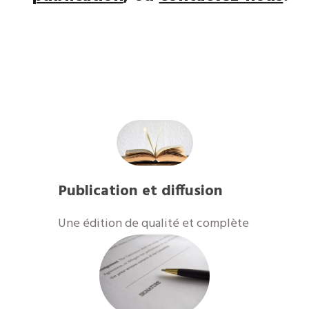
Publication et diffusion
​Une édition de qualité et complète