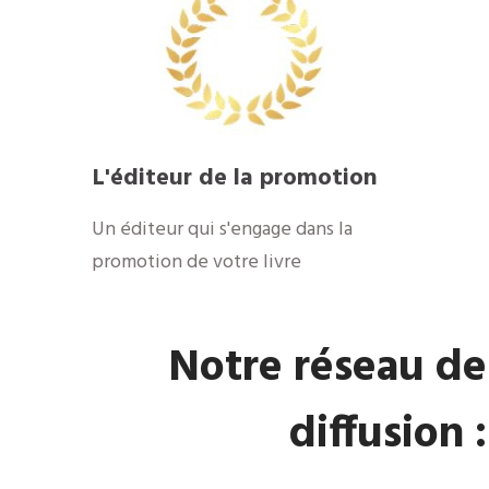
​L'éditeur de la promotion
​Un éditeur qui s'engage dans la
promotion de votre livre
​Notre réseau de
diffusion :