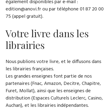
également disponibles par
e-mail
:
edition@anovi.fr ou par téléphone ​​0​1 87 20 00
75 (appel gratuit).
Votre livre dans les
librairies
Nous publions votre livre, et le diffusons dans
les librairies françaises​.
Les grandes enseignes font partie de nos
partenaires (Fnac, Amazon, Decitre, Chapitre,
Furet, Mollat), ainsi que les enseignes de
distribution (Espaces Culturels Leclerc, Casino,
Auchan), et les librairies indépendantes.