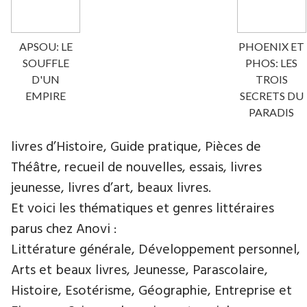
APSOU: LE
PHOENIX ET
SOUFFLE
PHOS: LES
D'UN
TROIS
EMPIRE
SECRETS DU
PARADIS
livres d’Histoire, Guide pratique, Pièces de
Théâtre, recueil de nouvelles, essais, livres
jeunesse, livres d’art, beaux livres.
Et voici les thématiques et genres littéraires
parus chez Anovi :
Littérature générale, Développement personnel,
Arts et beaux livres, Jeunesse, Parascolaire,
Histoire, Esotérisme, Géographie, Entreprise et