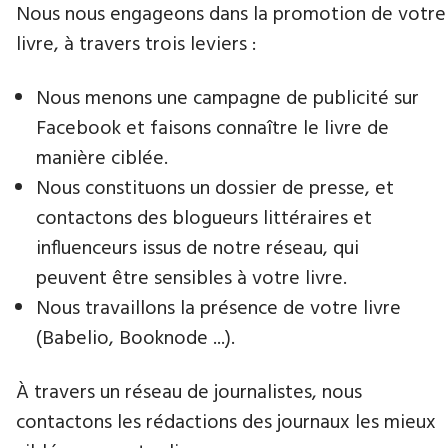
Nous nous engageons dans la promotion de votre
livre​, à travers trois leviers :
Nous menons une campagne de publicité sur
Facebook et faisons connaître le livre de
manière ciblée.
Nous constituons un dossier de presse, et
contactons des blogueurs littéraires et
influenceurs issus de notre réseau, qui
peuvent être sensibles à votre livre.
Nous travaillons la présence de votre livre
(Babelio, Booknode ...).
À travers un réseau de journalistes, nous
contactons les rédactions des journaux les mieux