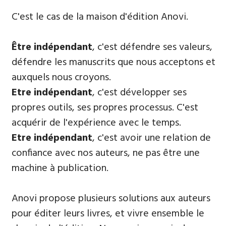
​C'est le cas de la maison d'édition Anovi.
Être indépendant
, c'est défendre ses valeurs,
défendre les manuscrits que nous acceptons et
auxquels nous croyons.
E
tre indépendant
, c'est développer ses
propres outils, ses propres processus. C'est
acquérir de l'expérience avec le temps.
Etre indépendant
, c'est avoir une relation de
confiance avec nos auteurs, ne pas être une
machine à publication.
Anovi propose plusieurs solutions aux auteurs
pour éditer leurs livres, et vivre ensemble le