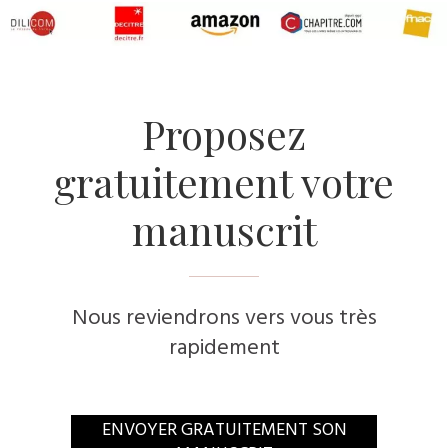
​Proposez
gratuitement votre
manuscrit
Nous reviendrons vers vous très
rapidement
​ENVOYER GRATUITEMENT SON