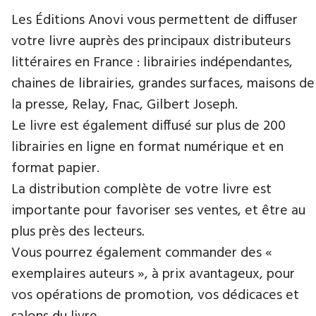
Les Éditions Anovi vous permettent de diffuser
votre livre auprès des principaux distributeurs
littéraires en France : librairies indépendantes,
chaines de librairies, grandes surfaces, maisons de
la presse, Relay, Fnac, Gilbert Joseph.
Le livre est également diffusé sur plus de 200
librairies en ligne en format numérique et en
format papier.
La distribution complète de votre livre est
importante pour favoriser ses ventes, et être au
plus près des lecteurs.
Vous pourrez également commander des «
exemplaires auteurs », à prix avantageux, pour
vos opérations de promotion, vos dédicaces et