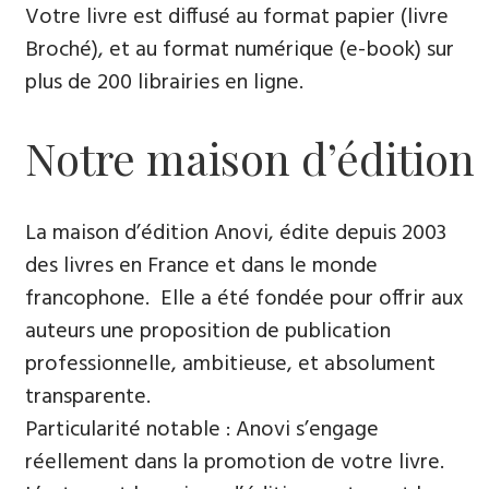
Votre livre est diffusé au format papier (livre
Broché), et au format numérique (e-book) sur
plus de 200 librairies en ligne.
Notre maison d’édition
La maison d’édition Anovi, édite depuis 2003
des livres en France et dans le monde
francophone. Elle a été fondée pour offrir aux
auteurs une proposition de publication
professionnelle, ambitieuse, et absolument
transparente.
Particularité notable : Anovi s’engage
réellement dans la promotion de votre livre.