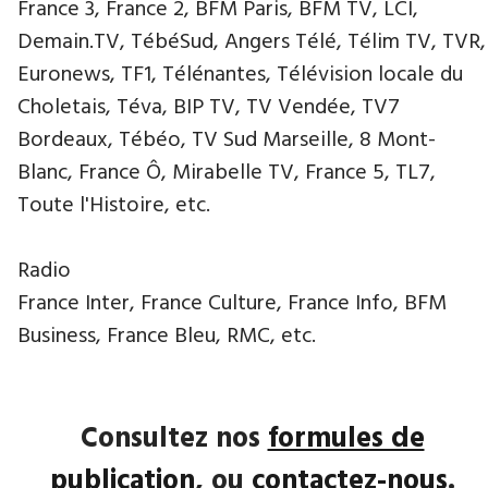
France 3, France 2, BFM Paris, BFM TV, LCI,
Demain.TV, TébéSud, Angers Télé, Télim TV, TVR,
Euronews, TF1, Télénantes, Télévision locale du
Choletais, Téva, BIP TV, TV Vendée, TV7
Bordeaux, Tébéo, TV Sud Marseille, 8 Mont-
Blanc, France Ô, Mirabelle TV, France 5, TL7,
Toute l'Histoire, etc.
Radio
France Inter, France Culture, France Info, BFM
Business, France Bleu, RMC, etc.
Consultez nos
formules de
publication
, ou
contactez-nous
.