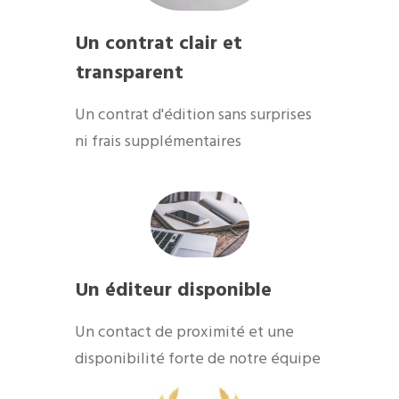
Un contrat clair et
transparent
Un contrat d'édition sans surprises
ni frais supplémentaires
Un éditeur disponible
​Un contact de proximité et une
disponibilité forte de notre équipe