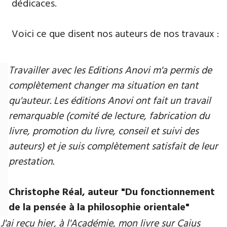
dédicaces.
Voici ce que disent nos auteurs de nos travaux :
Travailler avec les Editions Anovi m'a permis de
complètement changer ma situation en tant
qu'auteur. Les éditions Anovi ont fait un travail
remarquable (comité de lecture, fabrication du
livre, promotion du livre, conseil et suivi des
auteurs) et je suis complètement satisfait de leur
prestation.
Christophe Réal, auteur ​"Du fonctionnement
de la pensée à la philosophie orientale"
J'ai reçu hier, à l'Académie, mon livre sur Caius