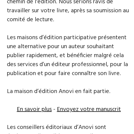
chemin de l'édition. Nous serions ravis de
travailler sur votre livre, après sa soumission au
comité de lecture.
Les maisons d’édition participative présentent
une alternative pour un auteur souhaitant
publier rapidement, et bénéficier malgré cela
des services d’un éditeur professionnel, pour la
publication et pour faire connaître son livre.
La maison d’édition Anovi en fait partie.
En savoir plus
-
Envoyez votre manuscrit
Les conseillers éditoriaux d’Anovi sont