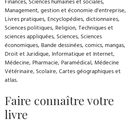
Finances, Sciences humaines et sociales,
Management, gestion et économie d'entreprise,
Livres pratiques, Encyclopédies, dictionnaires,
Sciences politiques, Religion, Techniques et
sciences appliquées, Sciences, Sciences
économiques, Bande dessinées, comics, mangas,
Droit et Juridique, Informatique et Internet,
Médecine, Pharmacie, Paramédical, Médecine
Vétérinaire, Scolaire, Cartes géographiques et
atlas.
Faire connaître votre
livre