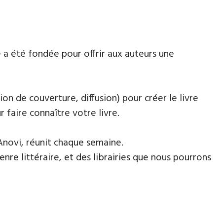
 a été fondée pour offrir aux auteurs une
ion de couverture, diffusion) pour créer le livre
faire connaître votre livre.
Anovi, réunit chaque semaine.
nre littéraire, et des librairies que nous pourrons