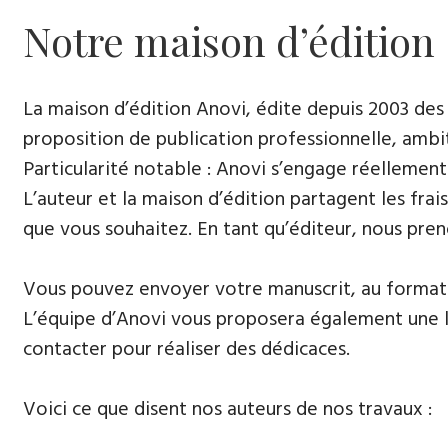
Notre maison d’édition
La maison d’édition Anovi, édite depuis 2003 des
proposition de publication professionnelle, ambi
Particularité notable : Anovi s’engage réellement
L’auteur et la maison d’édition partagent les frais
que vous souhaitez. En tant qu’éditeur, nous pren
Vous pouvez envoyer votre manuscrit, au format 
L’équipe d’Anovi vous proposera également une lis
contacter pour réaliser des dédicaces.
Voici ce que disent nos auteurs de nos travaux :