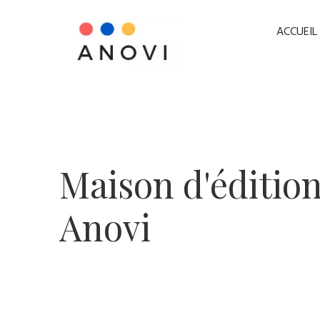
ACCUEIL
​Maison d'éditio
Anovi