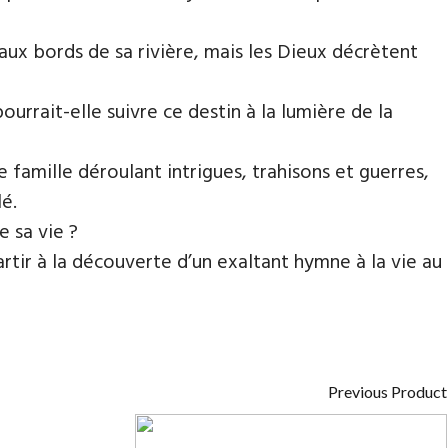
 aux bords de sa rivière, mais les Dieux décrètent
urrait-elle suivre ce destin à la lumière de la
e famille déroulant intrigues, trahisons et guerres,
é.
e sa vie ?
ir à la découverte d’un exaltant hymne à la vie au
Previous Product