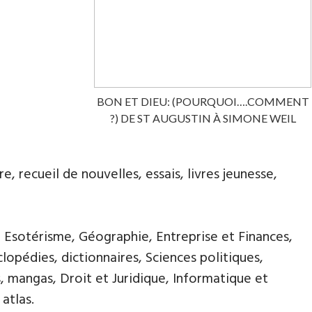
BON ET DIEU: (POURQUOI….COMMENT
?) DE ST AUGUSTIN À SIMONE WEIL
, recueil de nouvelles, essais, livres jeunesse,
, Esotérisme, Géographie, Entreprise et Finances,
opédies, dictionnaires, Sciences politiques,
, mangas, Droit et Juridique, Informatique et
atlas.