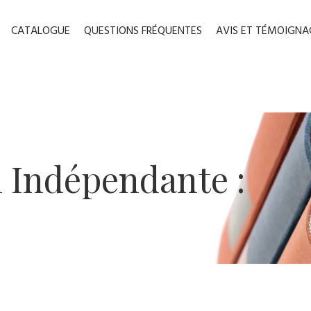
CATALOGUE
QUESTIONS FRÉQUENTES
AVIS ET TÉMOIGNA
n ​Indépendante :