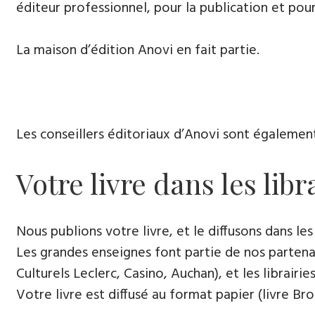
éditeur professionnel, pour la publication et pour
La maison d’édition Anovi en fait partie.
Les conseillers éditoriaux d’Anovi sont égalemen
Votre livre dans les libr
Nous publions votre livre, et le diffusons dans les l
Les grandes enseignes font partie de nos partenai
Culturels Leclerc, Casino, Auchan), et les librairi
Votre livre est diffusé au format papier (livre Br