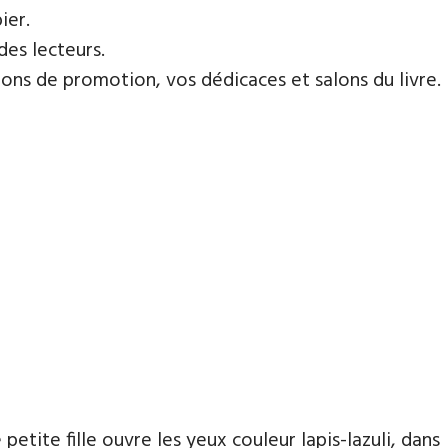
ier.
des lecteurs.
ns de promotion, vos dédicaces et salons du livre.
 petite fille ouvre les yeux couleur lapis-lazuli, dans