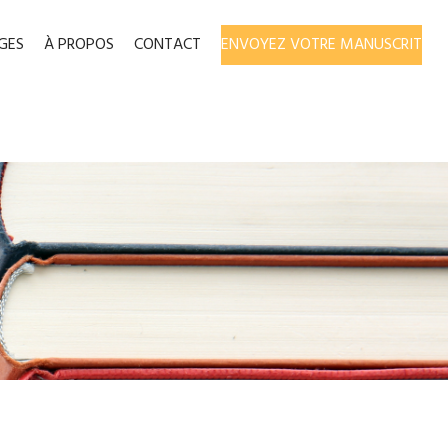
GES
À PROPOS
CONTACT
ENVOYEZ VOTRE MANUSCRIT