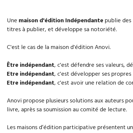
​Une
maison d'édition Indépendante
publie des 
titres à publier, et développe sa notoriété.
​C'est le cas de la maison d'édition Anovi.
Être indépendant
, c'est défendre ses valeurs, 
E
tre indépendant
, c'est développer ses propres 
Etre indépendant
, c'est avoir une relation de c
Anovi propose plusieurs solutions aux auteurs pour
livre, après sa soumission au comité de lecture.
Les maisons d’édition participative présentent un