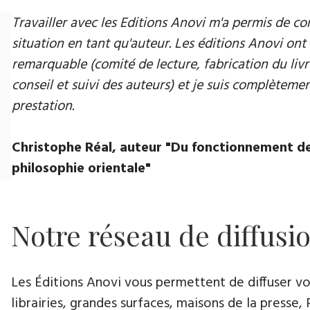
Travailler avec les Editions Anovi m'a permis de
situation en tant qu'auteur. Les éditions Anovi ont 
remarquable (comité de lecture, fabrication du livr
conseil et suivi des auteurs) et je suis complètement
prestation.
Christophe Réal, auteur ​"Du fonctionnement de
philosophie orientale"
Notre réseau de diffusi
Les Éditions Anovi vous permettent de diffuser votr
librairies, grandes surfaces, maisons de la presse, 