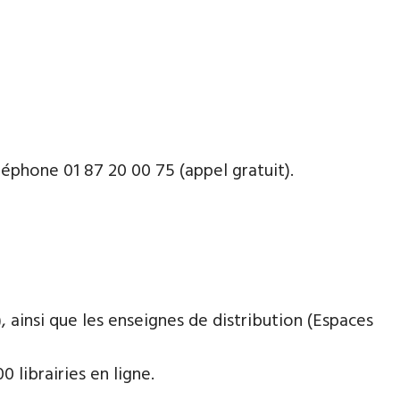
phone ​​0​1 87 20 00 75 (appel gratuit).
 ainsi que les enseignes de distribution (Espaces
 librairies en ligne.