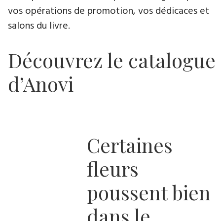
vos opérations de promotion, vos dédicaces et
salons du livre.
Découvrez le catalogue
d’Anovi
Certaines
fleurs
poussent bien
dans le