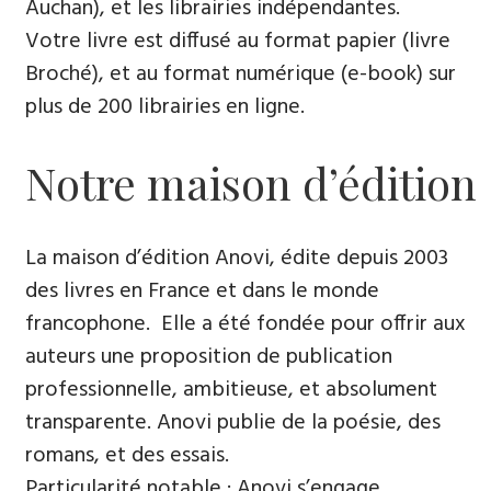
Auchan), et les librairies indépendantes.
Votre livre est diffusé au format papier (livre
Broché), et au format numérique (e-book) sur
plus de 200 librairies en ligne.
Notre maison d’édition
La maison d’édition Anovi, édite depuis 2003
des livres en France et dans le monde
francophone. Elle a été fondée pour offrir aux
auteurs une proposition de publication
professionnelle, ambitieuse, et absolument
transparente. Anovi publie de la poésie, des
romans, et des essais.
Particularité notable : Anovi s’engage