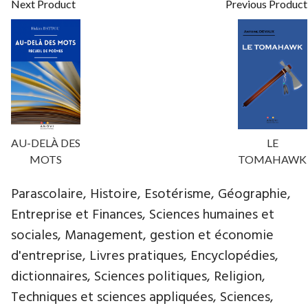
Next Product
Previous Product
AU-DELÀ DES
LE
MOTS
TOMAHAWK
Parascolaire, Histoire, Esotérisme, Géographie,
Entreprise et Finances, Sciences humaines et
sociales, Management, gestion et économie
d'entreprise, Livres pratiques, Encyclopédies,
dictionnaires, Sciences politiques, Religion,
Techniques et sciences appliquées, Sciences,