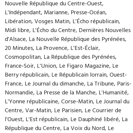
Nouvelle République du Centre-Ouest,
L'Indépendant, Marianne, Presse-Océan,
Libération, Vosges Matin, L'Écho républicain,
Midi libre, L'Écho du Centre, Dernières Nouvelles
d'Alsace, La Nouvelle République des Pyrénées,
20 Minutes, La Provence, L'Est-Éclair,
Cosmopolitan, La République des Pyrénées,
France-Soir, L'Union, Le Figaro Magazine, Le
Berry républicain, Le Républicain lorrain, Ouest-
France, Le Journal du dimanche, La Tribune, Paris-
Normandie, La Presse de la Manche, L'Humanité,
L'Yonne républicaine, Corse-Matin, Le Journal du
Centre, Var-Matin, Le Parisien, Le Courrier de
l'Ouest, L'Est républicain, Le Dauphiné libéré, La
République du Centre, La Voix du Nord, Le