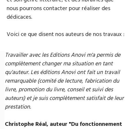
nous pourrons contacter pour réaliser des
dédicaces.
Voici ce que disent nos auteurs de nos travaux :
Travailler avec les Editions Anovi m'a permis de
complètement changer ma situation en tant
qu'auteur. Les éditions Anovi ont fait un travail
remarquable (comité de lecture, fabrication du
livre, promotion du livre, conseil et suivi des
auteurs) et je suis complètement satisfait de leur
prestation.
Christophe Réal, auteur ​"Du fonctionnement