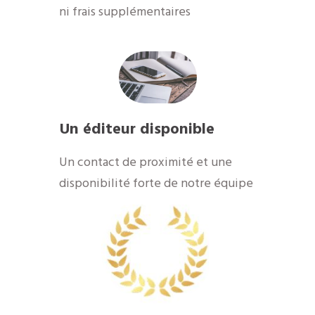
ni frais supplémentaires
Un éditeur disponible
​Un contact de proximité et une
disponibilité forte de notre équipe