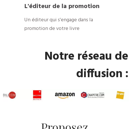
​L'éditeur de la promotion
​Un éditeur qui s'engage dans la
promotion de votre livre
​Notre réseau de
diffusion :
​Proposez