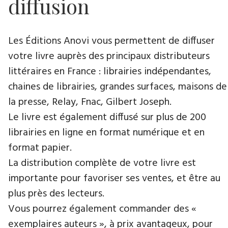
diffusion
Les Éditions Anovi vous permettent de diffuser
votre livre auprès des principaux distributeurs
littéraires en France : librairies indépendantes,
chaines de librairies, grandes surfaces, maisons de
la presse, Relay, Fnac, Gilbert Joseph.
Le livre est également diffusé sur plus de 200
librairies en ligne en format numérique et en
format papier.
La distribution complète de votre livre est
importante pour favoriser ses ventes, et être au
plus près des lecteurs.
Vous pourrez également commander des «
exemplaires auteurs », à prix avantageux, pour