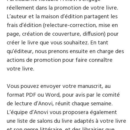
réellement dans la promotion de votre livre.
L’auteur et la maison d’édition partagent les
frais d’édition (relecture-correction, mise en
page, création de couverture, diffusion) pour
créer le livre que vous souhaitez. En tant
qu’éditeur, nous prenons ensuite en charge des
actions de promotion pour faire connaître
votre livre.
Vous pouvez envoyer votre manuscrit, au
format PDF ou Word, pour avis par le comité
de lecture d’Anovi, réunit chaque semaine.
L’équipe d’Anovi vous proposera également
une liste de salons du livre adaptés à votre livre
et son genre littéraire, et des librairies que