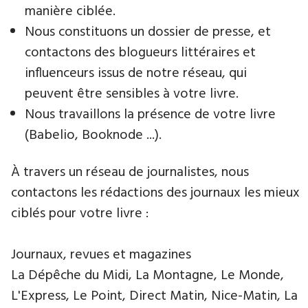
manière ciblée.
Nous constituons un dossier de presse, et
contactons des blogueurs littéraires et
influenceurs issus de notre réseau, qui
peuvent être sensibles à votre livre.
Nous travaillons la présence de votre livre
(Babelio, Booknode ...).
À travers un réseau de journalistes, nous
contactons les rédactions des journaux les mieux
ciblés pour votre livre :
Journaux, revues et magazines
La Dépêche du Midi, La Montagne, Le Monde,
L'Express, Le Point, Direct Matin, Nice-Matin, La