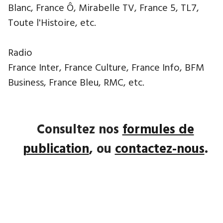
Blanc, France Ô, Mirabelle TV, France 5, TL7,
Toute l'Histoire, etc.
Radio
France Inter, France Culture, France Info, BFM
Business, France Bleu, RMC, etc.
Consultez nos
formules de
publication
, ou
contactez-nous
.