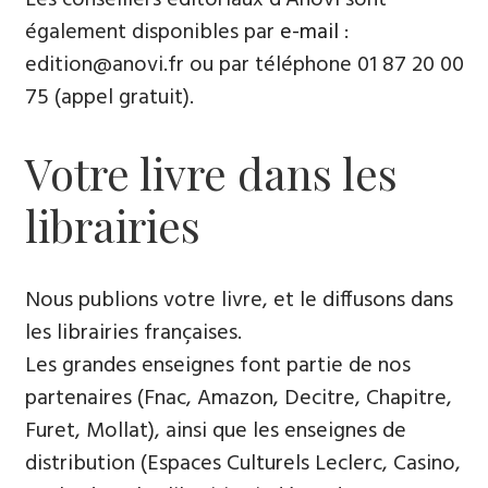
également disponibles par
e-mail
:
edition@anovi.fr ou par téléphone ​​0​1 87 20 00
75 (appel gratuit).
Votre livre dans les
librairies
Nous publions votre livre, et le diffusons dans
les librairies françaises​.
Les grandes enseignes font partie de nos
partenaires (Fnac, Amazon, Decitre, Chapitre,
Furet, Mollat), ainsi que les enseignes de
distribution (Espaces Culturels Leclerc, Casino,