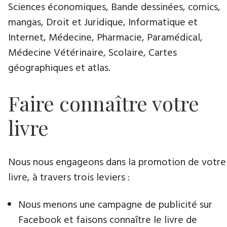
Sciences économiques, Bande dessinées, comics,
mangas, Droit et Juridique, Informatique et
Internet, Médecine, Pharmacie, Paramédical,
Médecine Vétérinaire, Scolaire, Cartes
géographiques et atlas.
Faire connaître votre
livre
Nous nous engageons dans la promotion de votre
livre​, à travers trois leviers :
Nous menons une campagne de publicité sur
Facebook et faisons connaître le livre de