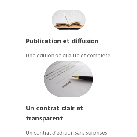
Publication et diffusion
​Une édition de qualité et complète
Un contrat clair et
transparent
Un contrat d'édition sans surprises