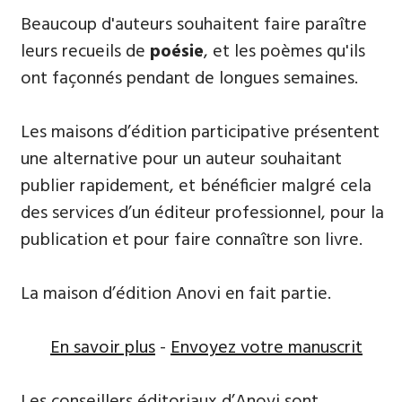
Beaucoup d'auteurs souhaitent ​faire paraître
leurs recueils de
poésie
, et les poèmes qu'ils
ont façonnés pendant de longues semaines.
Les maisons d’édition participative présentent
une alternative pour un auteur souhaitant
publier rapidement, et bénéficier malgré cela
des services d’un éditeur professionnel, pour la
publication et pour faire connaître son livre.
La maison d’édition Anovi en fait partie.
En savoir plus
-
Envoyez votre manuscrit
Les conseillers éditoriaux d’Anovi sont