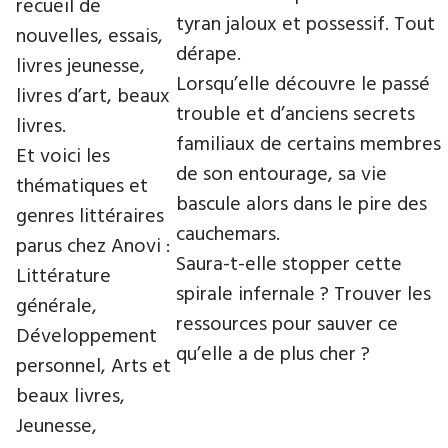
recueil de
tyran jaloux et possessif. Tout
nouvelles, essais,
dérape.
livres jeunesse,
Lorsqu’elle découvre le passé
livres d’art, beaux
trouble et d’anciens secrets
livres.
familiaux de certains membres
Et voici les
de son entourage, sa vie
thématiques et
bascule alors dans le pire des
genres littéraires
cauchemars.
parus chez Anovi :
Saura-t-elle stopper cette
Littérature
spirale infernale ? Trouver les
générale,
ressources pour sauver ce
Développement
qu’elle a de plus cher ?
personnel, Arts et
beaux livres,
Jeunesse,