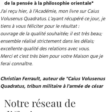
de la pensée à la philosophie orientale"
J'ai reçu hier, à l'Académie, mon livre sur Caius
Volusenus Quadratus. L'ayant récupéré ce jour, je
tiens à vous féliciter pour le résultat :
ouvrage de la qualité souhaitée; il est très beau;
ensemble réalisé strictement dans les délais;
excellente qualité des relations avec vous.
Merci et c'est très bien pour votre Maison que je
ferai connaître.
Christian Ferrault, auteur de "Caius Volusenus
Quadratus, tribun militaire à l'armée de césar
Notre réseau de