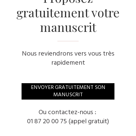
gratuitement votre
manuscrit
Nous reviendrons vers vous très
rapidement
​ENVOYER GRATUITEMENT SON
MANUSCRIT
​Ou contactez-nous :
01 87 20 00 75 (appel gratuit)