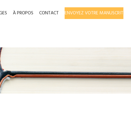
GES
À PROPOS
CONTACT
ENVOYEZ VOTRE MANUSCRIT