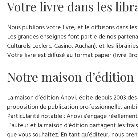
Votre livre dans les libr
Nous publions votre livre, et le diffusons dans les l
Les grandes enseignes font partie de nos partenai
Culturels Leclerc, Casino, Auchan), et les librairi
Votre livre est diffusé au format papier (livre Br
Notre maison d’édition
La maison d’édition Anovi, édite depuis 2003 des
proposition de publication professionnelle, ambi
Particularité notable : Anovi s’engage réellement
L’auteur et la maison d’édition partagent les frais
que vous souhaitez. En tant qu’éditeur, nous pren