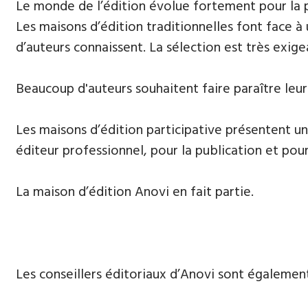
Le monde de l’édition évolue fortement ​pour la 
Les maisons d’édition traditionnelles font face à
d’auteurs connaissent. La sélection est très exige
Beaucoup d'auteurs souhaitent ​faire paraître leur
Les maisons d’édition participative présentent un
éditeur professionnel, pour la publication et pour
La maison d’édition Anovi en fait partie.
Les conseillers éditoriaux d’Anovi sont égalemen