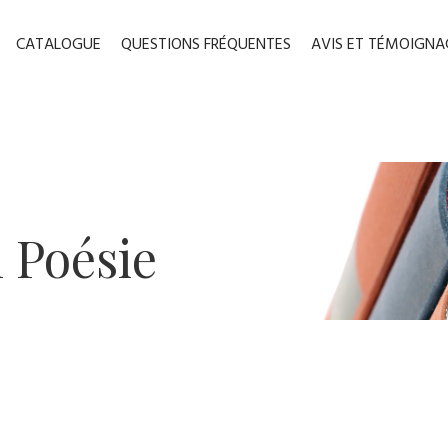
CATALOGUE
QUESTIONS FRÉQUENTES
AVIS ET TÉMOIGNA
 ​Poésie