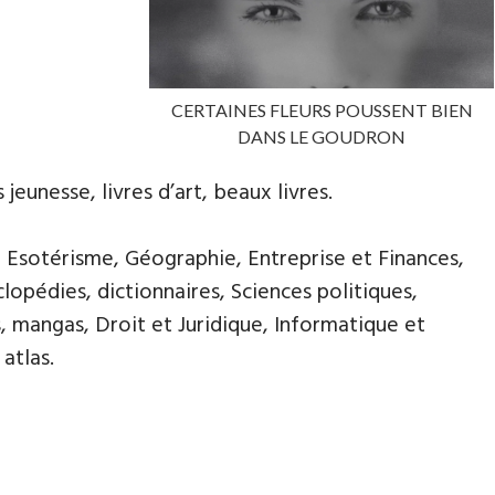
CERTAINES FLEURS POUSSENT BIEN
DANS LE GOUDRON
 jeunesse, livres d’art, beaux livres.
, Esotérisme, Géographie, Entreprise et Finances,
opédies, dictionnaires, Sciences politiques,
, mangas, Droit et Juridique, Informatique et
atlas.