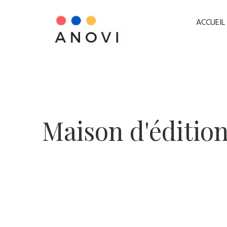
ACCUEIL
​Maison d'édition