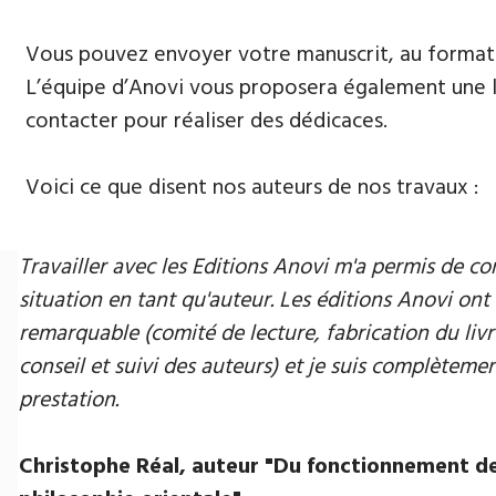
Vous pouvez envoyer votre manuscrit, au format 
L’équipe d’Anovi vous proposera également une lis
contacter pour réaliser des dédicaces.
Voici ce que disent nos auteurs de nos travaux :
Travailler avec les Editions Anovi m'a permis de
situation en tant qu'auteur. Les éditions Anovi ont 
remarquable (comité de lecture, fabrication du livr
conseil et suivi des auteurs) et je suis complètement
prestation.
Christophe Réal, auteur ​"Du fonctionnement de