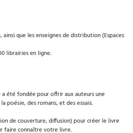
 ainsi que les enseignes de distribution (Espaces
 librairies en ligne.
 a été fondée pour offrir aux auteurs une
la poésie, des romans, et des essais.
ion de couverture, diffusion) pour créer le livre
faire connaître votre livre.