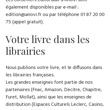
également disponibles par
e-mail
:
edition@anovi.fr ou par téléphone ​​0​1 87 20 00
75 (appel gratuit).
Votre livre dans les
librairies
Nous publions votre livre, et le diffusons dans
les librairies françaises​.
Les grandes enseignes font partie de nos
partenaires (Fnac, Amazon, Decitre, Chapitre,
Furet, Mollat), ainsi que les enseignes de
distribution (Espaces Culturels Leclerc, Casino,