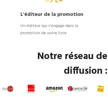
​L'éditeur de la promotion
​Un éditeur qui s'engage dans la
promotion de votre livre
​Notre réseau de
diffusion :