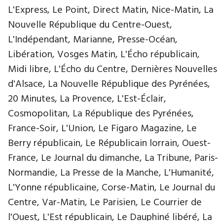
L'Express, Le Point, Direct Matin, Nice-Matin, La
Nouvelle République du Centre-Ouest,
L'Indépendant, Marianne, Presse-Océan,
Libération, Vosges Matin, L'Écho républicain,
Midi libre, L'Écho du Centre, Dernières Nouvelles
d'Alsace, La Nouvelle République des Pyrénées,
20 Minutes, La Provence, L'Est-Éclair,
Cosmopolitan, La République des Pyrénées,
France-Soir, L'Union, Le Figaro Magazine, Le
Berry républicain, Le Républicain lorrain, Ouest-
France, Le Journal du dimanche, La Tribune, Paris-
Normandie, La Presse de la Manche, L'Humanité,
L'Yonne républicaine, Corse-Matin, Le Journal du
Centre, Var-Matin, Le Parisien, Le Courrier de
l'Ouest, L'Est républicain, Le Dauphiné libéré, La