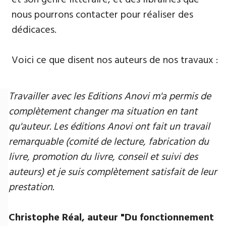
nous pourrons contacter pour réaliser des
dédicaces.
Voici ce que disent nos auteurs de nos travaux :
Travailler avec les Editions Anovi m'a permis de
complètement changer ma situation en tant
qu'auteur. Les éditions Anovi ont fait un travail
remarquable (comité de lecture, fabrication du
livre, promotion du livre, conseil et suivi des
auteurs) et je suis complètement satisfait de leur
prestation.
Christophe Réal, auteur ​"Du fonctionnement