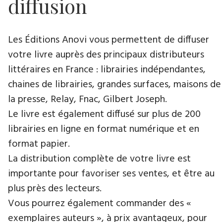
diffusion
Les Éditions Anovi vous permettent de diffuser
votre livre auprès des principaux distributeurs
littéraires en France : librairies indépendantes,
chaines de librairies, grandes surfaces, maisons de
la presse, Relay, Fnac, Gilbert Joseph.
Le livre est également diffusé sur plus de 200
librairies en ligne en format numérique et en
format papier.
La distribution complète de votre livre est
importante pour favoriser ses ventes, et être au
plus près des lecteurs.
Vous pourrez également commander des «
exemplaires auteurs », à prix avantageux, pour