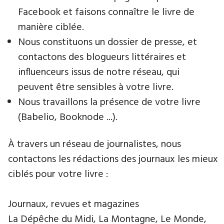
Facebook et faisons connaître le livre de
manière ciblée.
Nous constituons un dossier de presse, et
contactons des blogueurs littéraires et
influenceurs issus de notre réseau, qui
peuvent être sensibles à votre livre.
Nous travaillons la présence de votre livre
(Babelio, Booknode ...).
À travers un réseau de journalistes, nous
contactons les rédactions des journaux les mieux
ciblés pour votre livre :
Journaux, revues et magazines
La Dépêche du Midi, La Montagne, Le Monde,