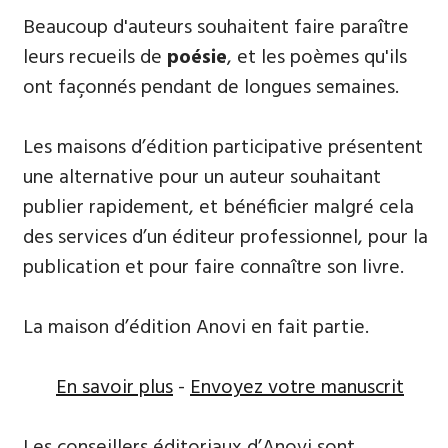
Beaucoup d'auteurs souhaitent ​faire paraître
leurs recueils de
poésie
, et les poèmes qu'ils
ont façonnés pendant de longues semaines.
Les maisons d’édition participative présentent
une alternative pour un auteur souhaitant
publier rapidement, et bénéficier malgré cela
des services d’un éditeur professionnel, pour la
publication et pour faire connaître son livre.
La maison d’édition Anovi en fait partie.
En savoir plus
-
Envoyez votre manuscrit
Les conseillers éditoriaux d’Anovi sont