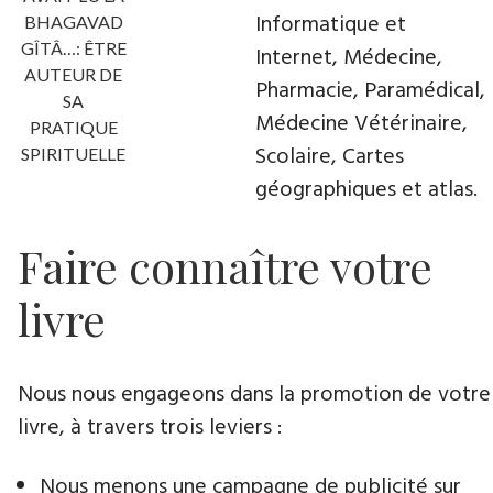
Informatique et
BHAGAVAD
GÎTÂ…: ÊTRE
Internet, Médecine,
AUTEUR DE
Pharmacie, Paramédical,
SA
Médecine Vétérinaire,
PRATIQUE
Scolaire, Cartes
SPIRITUELLE
géographiques et atlas.
Faire connaître votre
livre
Nous nous engageons dans la promotion de votre
livre​, à travers trois leviers :
Nous menons une campagne de publicité sur