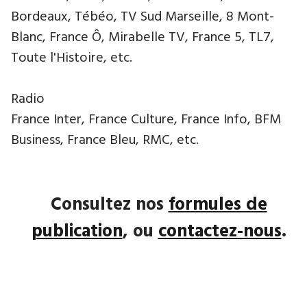
Bordeaux, Tébéo, TV Sud Marseille, 8 Mont-
Blanc, France Ô, Mirabelle TV, France 5, TL7,
Toute l'Histoire, etc.
Radio
France Inter, France Culture, France Info, BFM
Business, France Bleu, RMC, etc.
Consultez nos
formules de
publication
, ou
contactez-nous
.