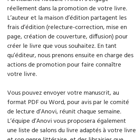
réellement dans la promotion de votre livre.
L’auteur et la maison d’édition partagent les
frais d’édition (relecture-correction, mise en
page, création de couverture, diffusion) pour
créer le livre que vous souhaitez. En tant
qu’éditeur, nous prenons ensuite en charge des
actions de promotion pour faire connaître
votre livre.
Vous pouvez envoyer votre manuscrit, au
format PDF ou Word, pour avis par le comité
de lecture d’Anovi, réunit chaque semaine.
L’équipe d’Anovi vous proposera également
une liste de salons du livre adaptés à votre livre
et son genre littéraire, et des librairies que