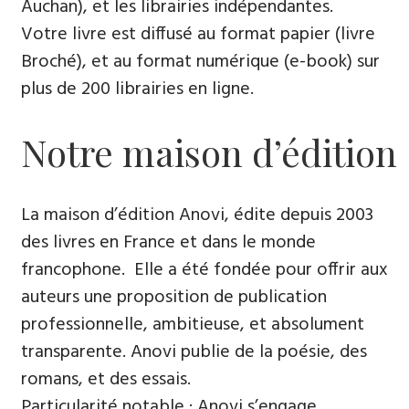
Auchan), et les librairies indépendantes.
Votre livre est diffusé au format papier (livre
Broché), et au format numérique (e-book) sur
plus de 200 librairies en ligne.
Notre maison d’édition
La maison d’édition Anovi, édite depuis 2003
des livres en France et dans le monde
francophone. Elle a été fondée pour offrir aux
auteurs une proposition de publication
professionnelle, ambitieuse, et absolument
transparente. Anovi publie de la poésie, des
romans, et des essais.
Particularité notable : Anovi s’engage