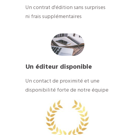
Un contrat d'édition sans surprises
ni frais supplémentaires
Un éditeur disponible
​Un contact de proximité et une
disponibilité forte de notre équipe