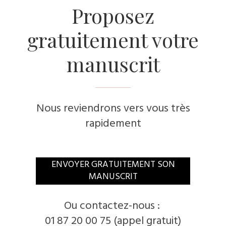
​Proposez
gratuitement votre
manuscrit
Nous reviendrons vers vous très
rapidement
​ENVOYER GRATUITEMENT SON
MANUSCRIT
​Ou contactez-nous :
01 87 20 00 75 (appel gratuit)