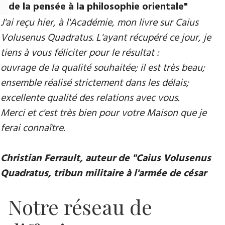
de la pensée à la philosophie orientale"
J'ai reçu hier, à l'Académie, mon livre sur Caius
Volusenus Quadratus. L'ayant récupéré ce jour, je
tiens à vous féliciter pour le résultat :
ouvrage de la qualité souhaitée; il est très beau;
ensemble réalisé strictement dans les délais;
excellente qualité des relations avec vous.
Merci et c'est très bien pour votre Maison que je
ferai connaître.
Christian Ferrault, auteur de "Caius Volusenus
Quadratus, tribun militaire à l'armée de césar
Notre réseau de