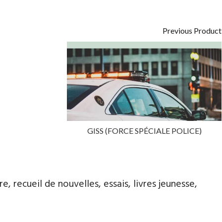
Previous Product
GISS (FORCE SPÉCIALE POLICE)
, recueil de nouvelles, essais, livres jeunesse,