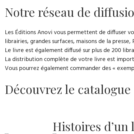
Notre réseau de diffusi
Les Éditions Anovi vous permettent de diffuser votr
librairies, grandes surfaces, maisons de la presse, 
Le livre est également diffusé sur plus de 200 lib
La distribution complète de votre livre est import
Vous pourrez également commander des « exemplair
Découvrez le catalogue
Histoires d’un 