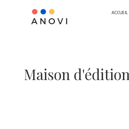
ACCUEIL
​Maison d'éditio