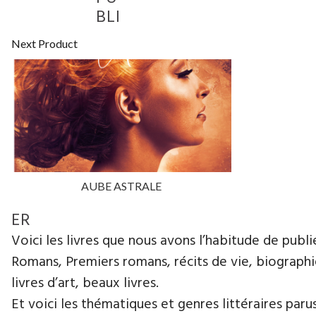
BLI
Next Product
AUBE ASTRALE
ER
Voici les livres que nous avons l’habitude de publie
Romans, Premiers romans, récits de vie, biographies
livres d’art, beaux livres.
Et voici les thématiques et genres littéraires paru