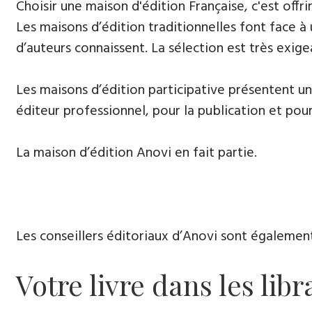
​Choisir une maison d'édition Française, c'est of
Les maisons d’édition traditionnelles font face à
d’auteurs connaissent. La sélection est très exige
​Les maisons d’édition participative présentent u
éditeur professionnel, pour la publication et pour
La maison d’édition Anovi en fait partie.
Les conseillers éditoriaux d’Anovi sont égalemen
Votre livre dans les libr