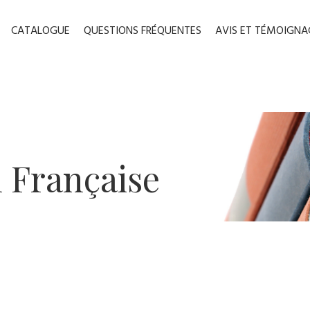
CATALOGUE
QUESTIONS FRÉQUENTES
AVIS ET TÉMOIGNA
n ​Française