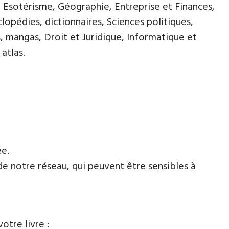
, Esotérisme, Géographie, Entreprise et Finances,
opédies, dictionnaires, Sciences politiques,
, mangas, Droit et Juridique, Informatique et
atlas.
ée.
de notre réseau, qui peuvent être sensibles à
otre livre :