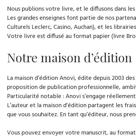
Nous publions votre livre, et le diffusons dans les l
Les grandes enseignes font partie de nos partenai
Culturels Leclerc, Casino, Auchan), et les librairi
Votre livre est diffusé au format papier (livre Br
Notre maison d’édition
La maison d’édition Anovi, édite depuis 2003 des
proposition de publication professionnelle, ambi
Particularité notable : Anovi s’engage réellement
L’auteur et la maison d’édition partagent les frais
que vous souhaitez. En tant qu’éditeur, nous pren
Vous pouvez envoyer votre manuscrit, au format 