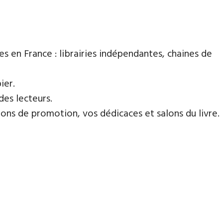
es en France : librairies indépendantes, chaines de
ier.
des lecteurs.
ns de promotion, vos dédicaces et salons du livre.