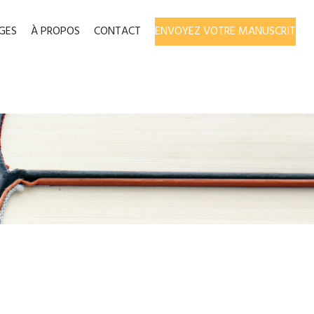
GES
À PROPOS
CONTACT
ENVOYEZ VOTRE MANUSCRIT