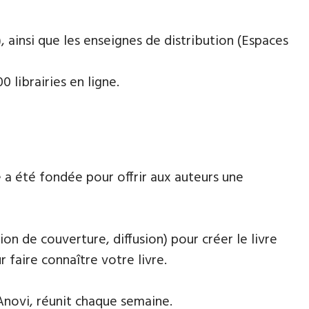
 ainsi que les enseignes de distribution (Espaces
 librairies en ligne.
 a été fondée pour offrir aux auteurs une
ion de couverture, diffusion) pour créer le livre
faire connaître votre livre.
Anovi, réunit chaque semaine.