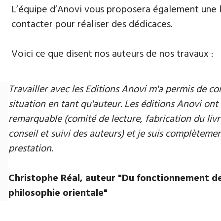
L’équipe d’Anovi vous proposera également une lis
contacter pour réaliser des dédicaces.
Voici ce que disent nos auteurs de nos travaux :
Travailler avec les Editions Anovi m'a permis de
situation en tant qu'auteur. Les éditions Anovi ont 
remarquable (comité de lecture, fabrication du livr
conseil et suivi des auteurs) et je suis complètement
prestation.
Christophe Réal, auteur ​"Du fonctionnement de
philosophie orientale"