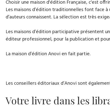
​Choisir une maison d'édition Française, c'est of
Les maisons d’édition traditionnelles font face à
d’auteurs connaissent. La sélection est très exige
​Les maisons d’édition participative présentent u
éditeur professionnel, pour la publication et pour
La maison d’édition Anovi en fait partie.
Les conseillers éditoriaux d’Anovi sont égalemen
Votre livre dans les libr