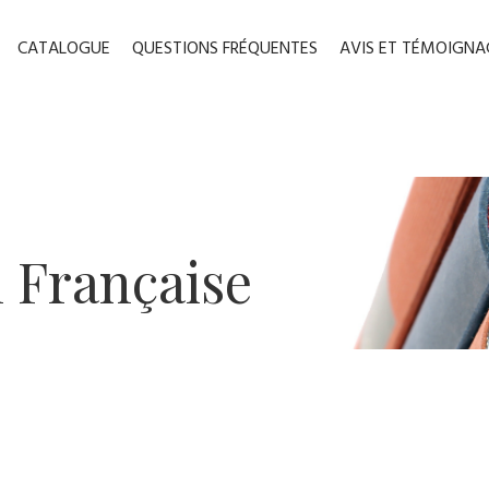
CATALOGUE
QUESTIONS FRÉQUENTES
AVIS ET TÉMOIGNA
n ​Française