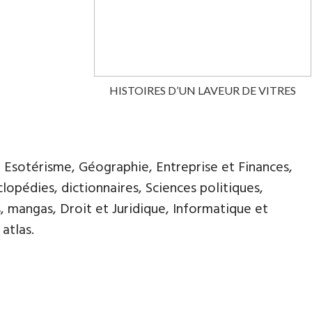
HISTOIRES D’UN LAVEUR DE VITRES
, Esotérisme, Géographie, Entreprise et Finances,
opédies, dictionnaires, Sciences politiques,
, mangas, Droit et Juridique, Informatique et
atlas.