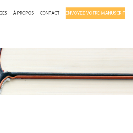
GES
À PROPOS
CONTACT
ENVOYEZ VOTRE MANUSCRIT