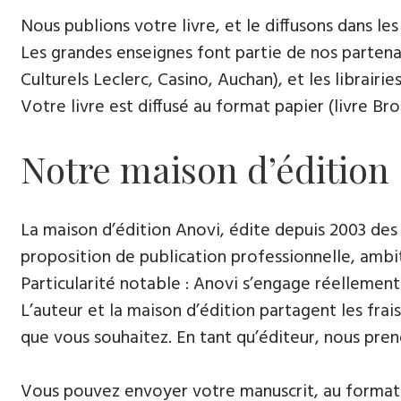
Nous publions votre livre, et le diffusons dans les l
Les grandes enseignes font partie de nos partenai
Culturels Leclerc, Casino, Auchan), et les librairi
Votre livre est diffusé au format papier (livre Br
Notre maison d’édition
La maison d’édition Anovi, édite depuis 2003 des
proposition de publication professionnelle, ambi
Particularité notable : Anovi s’engage réellement
L’auteur et la maison d’édition partagent les frais
que vous souhaitez. En tant qu’éditeur, nous pren
Vous pouvez envoyer votre manuscrit, au format 