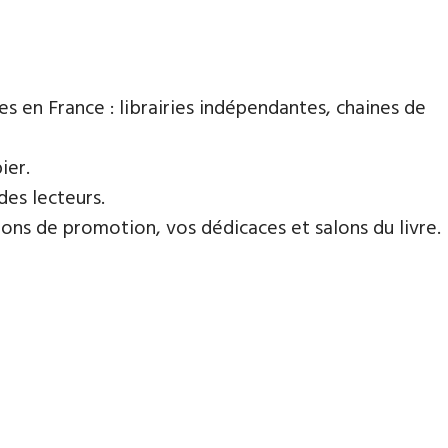
es en France : librairies indépendantes, chaines de
ier.
des lecteurs.
ns de promotion, vos dédicaces et salons du livre.