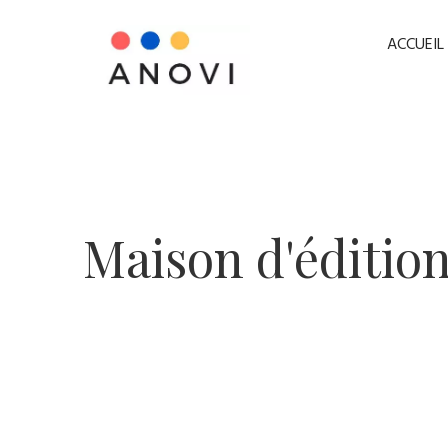
ACCUEIL
​Maison d'éditio