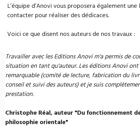
L’équipe d’Anovi vous proposera également une lis
contacter pour réaliser des dédicaces.
Voici ce que disent nos auteurs de nos travaux :
Travailler avec les Editions Anovi m'a permis de
situation en tant qu'auteur. Les éditions Anovi ont 
remarquable (comité de lecture, fabrication du livr
conseil et suivi des auteurs) et je suis complètement
prestation.
Christophe Réal, auteur ​"Du fonctionnement de
philosophie orientale"