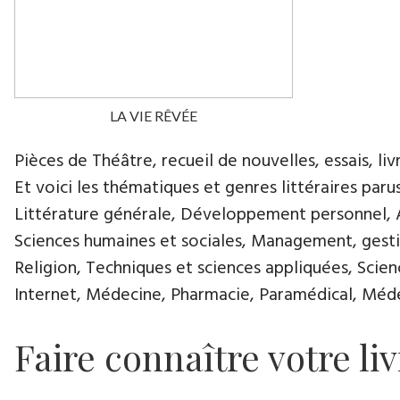
LA VIE RÊVÉE
Pièces de Théâtre, recueil de nouvelles, essais, livr
Et voici les thématiques et genres littéraires paru
Littérature générale, Développement personnel, Ar
Sciences humaines et sociales, Management, gestio
Religion, Techniques et sciences appliquées, Scie
Internet, Médecine, Pharmacie, Paramédical, Médec
Faire connaître votre liv