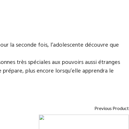
pour la seconde fois, l’adolescente découvre que
onnes très spéciales aux pouvoirs aussi étranges
e prépare, plus encore lorsqu’elle apprendra le
Previous Product