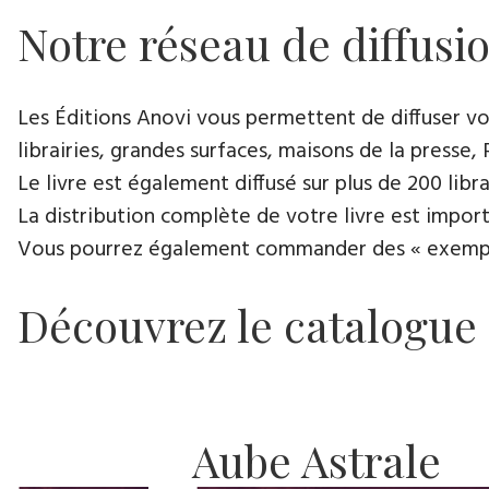
Notre réseau de diffusi
Les Éditions Anovi vous permettent de diffuser votr
librairies, grandes surfaces, maisons de la presse, 
Le livre est également diffusé sur plus de 200 lib
La distribution complète de votre livre est import
Vous pourrez également commander des « exemplair
Découvrez le catalogue
Aube Astrale