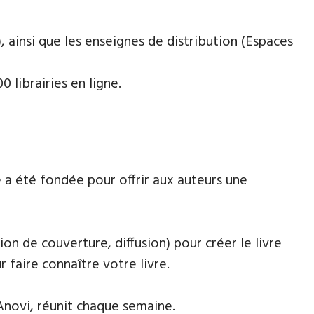
 ainsi que les enseignes de distribution (Espaces
 librairies en ligne.
 a été fondée pour offrir aux auteurs une
ion de couverture, diffusion) pour créer le livre
faire connaître votre livre.
Anovi, réunit chaque semaine.