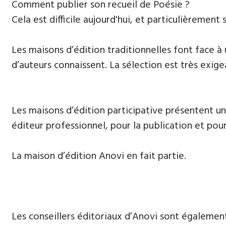
​Comment publier son recueil de Poésie ?
Cela est difficile aujourd'hui, et particulièrement s
Les maisons d’édition traditionnelles font face à
d’auteurs connaissent. La sélection est très exige
Les maisons d’édition participative présentent un
éditeur professionnel, pour la publication et pour
La maison d’édition Anovi en fait partie.
Les conseillers éditoriaux d’Anovi sont égalemen