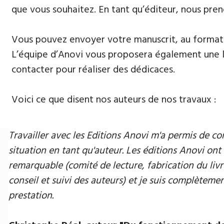
que vous souhaitez. En tant qu’éditeur, nous pren
Vous pouvez envoyer votre manuscrit, au format 
L’équipe d’Anovi vous proposera également une lis
contacter pour réaliser des dédicaces.
Voici ce que disent nos auteurs de nos travaux :
Travailler avec les Editions Anovi m'a permis de
situation en tant qu'auteur. Les éditions Anovi ont 
remarquable (comité de lecture, fabrication du livr
conseil et suivi des auteurs) et je suis complètement
prestation.