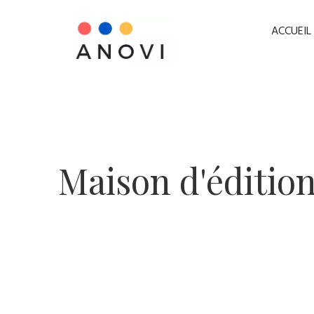
ACCUEIL
​Maison d'édition