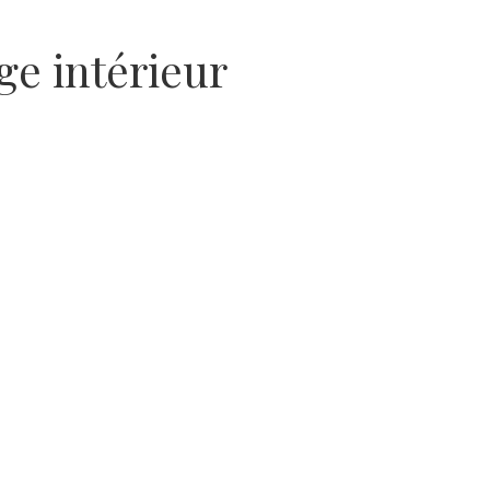
ge intérieur