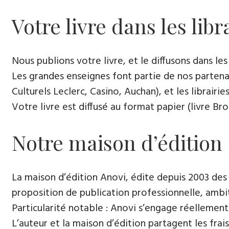
Votre livre dans les libr
Nous publions votre livre, et le diffusons dans les l
Les grandes enseignes font partie de nos partenai
Culturels Leclerc, Casino, Auchan), et les librairi
Votre livre est diffusé au format papier (livre Br
Notre maison d’édition
La maison d’édition Anovi, édite depuis 2003 des
proposition de publication professionnelle, ambi
Particularité notable : Anovi s’engage réellement
L’auteur et la maison d’édition partagent les frais