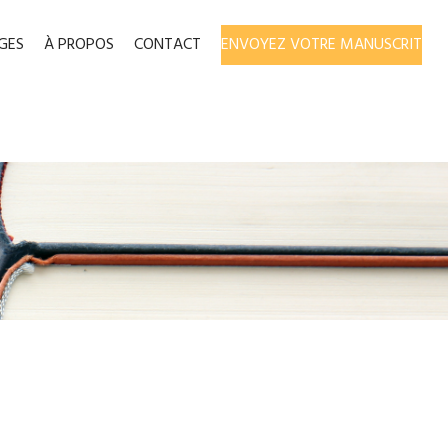
GES
À PROPOS
CONTACT
ENVOYEZ VOTRE MANUSCRIT