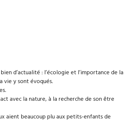
bien d’actualité : l’écologie et l’importance de la
a vie y sont évoqués.
es.
ntact avec la nature, à la recherche de son être
ux aient beaucoup plu aux petits-enfants de