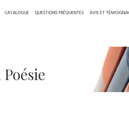
CATALOGUE
QUESTIONS FRÉQUENTES
AVIS ET TÉMOIGNA
 ​Poésie