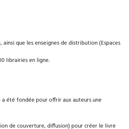
 ainsi que les enseignes de distribution (Espaces
 librairies en ligne.
 a été fondée pour offrir aux auteurs une
ion de couverture, diffusion) pour créer le livre