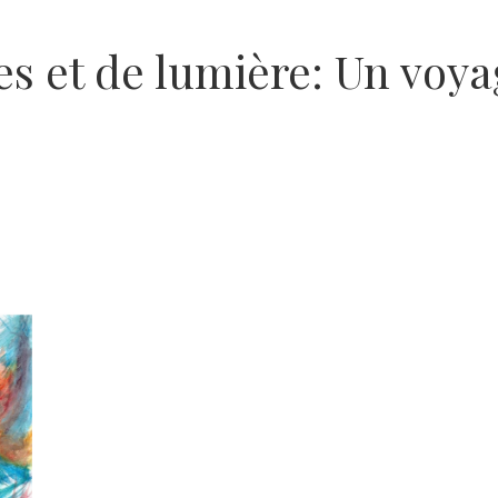
s et de lumière: Un voya