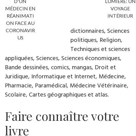
D'UN
LUMIÈRE: UN
MÉDECIN EN
VOYAGE
RÉANIMATI
INTÉRIEUR
ON FACE AU
dictionnaires, Sciences
CORONAVIR
US
politiques, Religion,
Techniques et sciences
appliquées, Sciences, Sciences économiques,
Bande dessinées, comics, mangas, Droit et
Juridique, Informatique et Internet, Médecine,
Pharmacie, Paramédical, Médecine Vétérinaire,
Scolaire, Cartes géographiques et atlas.
Faire connaître votre
livre