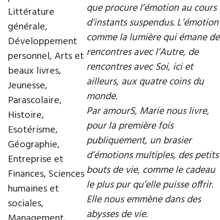
que procure l’émotion au cours
Littérature
d’instants suspendus. L’émotion
générale,
comme la lumière qui émane de
Développement
rencontres avec l’Autre, de
personnel, Arts et
rencontres avec Soi, ici et
beaux livres,
ailleurs, aux quatre coins du
Jeunesse,
monde.
Parascolaire,
Par amourS, Marie nous livre,
Histoire,
pour la première fois
Esotérisme,
publiquement, un brasier
Géographie,
d’émotions multiples, des petits
Entreprise et
bouts de vie, comme le cadeau
Finances, Sciences
le plus pur qu’elle puisse offrir.
humaines et
Elle nous emmène dans des
sociales,
abysses de vie.
Management,