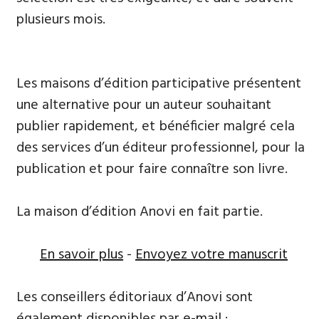
plusieurs mois.
Les maisons d’édition participative présentent
une alternative pour un auteur souhaitant
publier rapidement, et bénéficier malgré cela
des services d’un éditeur professionnel, pour la
publication et pour faire connaître son livre.
La maison d’édition Anovi en fait partie.
En savoir plus
-
Envoyez votre manuscrit
Les conseillers éditoriaux d’Anovi sont
également disponibles par
e-mail
: