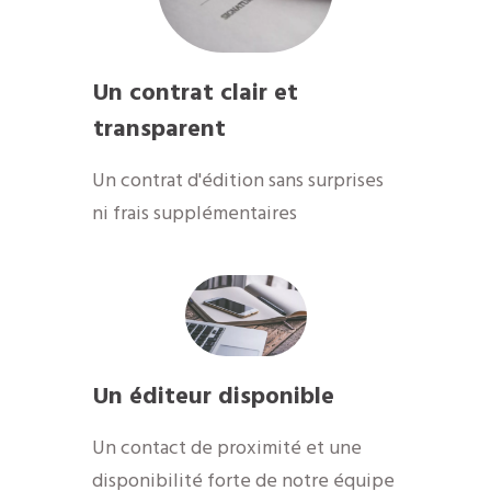
Un contrat clair et
transparent
Un contrat d'édition sans surprises
ni frais supplémentaires
Un éditeur disponible
​Un contact de proximité et une
disponibilité forte de notre équipe