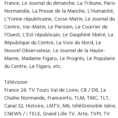
France, Le Journal du dimanche, La Tribune, Paris-
Normandie, La Presse de la Manche, L'Humanité,
L'Yonne républicaine, Corse-Matin, Le Journal du
Centre, Var-Matin, Le Parisien, Le Courrier de
l'Ouest, L'Est républicain, Le Dauphiné libéré, La
République du Centre, La Voix du Nord, Le
Nouvel Observateur, Le Journal de la Haute-
Marne, Madame Figaro, Le Progrès, Le Populaire
du Centre, Le Figaro, etc.
Télévision
France 24, TV Tours Val de Loire, C8 / D8, La
Chaîne Normande, Franceinfo, TLM, TMC, TLT,
Canal 32, Histoire, LMTV, M6, téléGrenoble Isère,
CNEWS / i TELE, Grand Lille TV, Arte, TVPI, TV