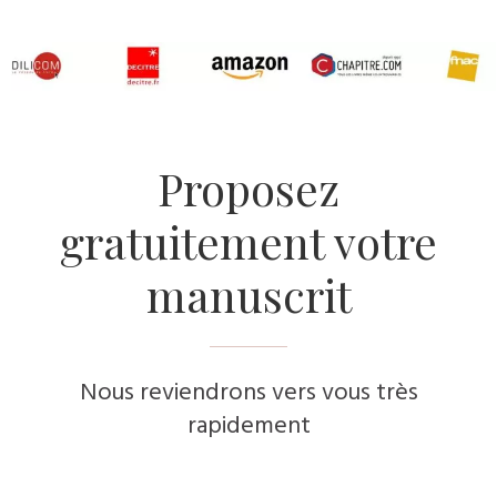
​Proposez
gratuitement votre
manuscrit
Nous reviendrons vers vous très
rapidement