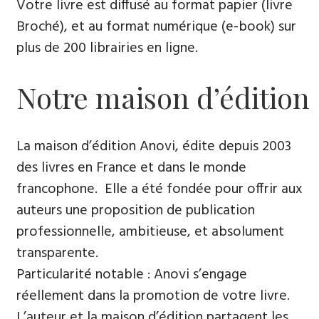
Votre livre est diffusé au format papier (livre
Broché), et au format numérique (e-book) sur
plus de 200 librairies en ligne.
Notre maison d’édition
La maison d’édition Anovi, édite depuis 2003
des livres en France et dans le monde
francophone. Elle a été fondée pour offrir aux
auteurs une proposition de publication
professionnelle, ambitieuse, et absolument
transparente.
Particularité notable : Anovi s’engage
réellement dans la promotion de votre livre.
L’auteur et la maison d’édition partagent les