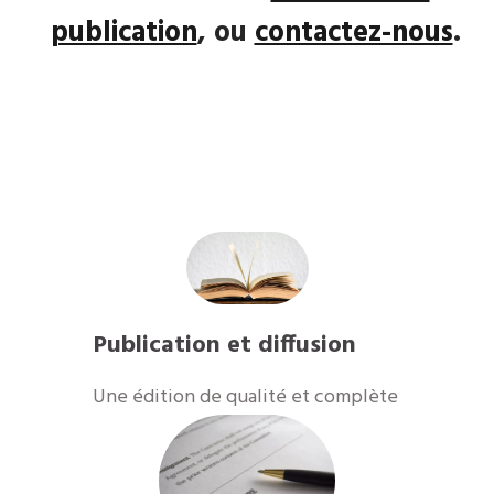
publication
, ou
contactez-nous
.
Publication et diffusion
​Une édition de qualité et complète