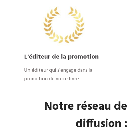
​L'éditeur de la promotion
​Un éditeur qui s'engage dans la
promotion de votre livre
​Notre réseau de
diffusion :