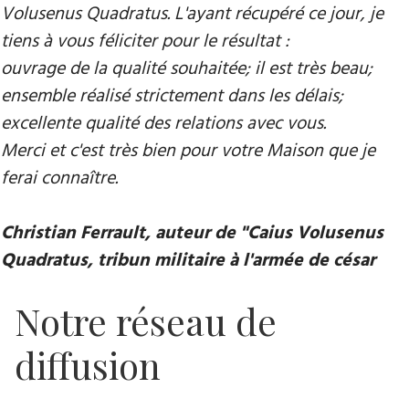
Volusenus Quadratus. L'ayant récupéré ce jour, je
tiens à vous féliciter pour le résultat :
ouvrage de la qualité souhaitée; il est très beau;
ensemble réalisé strictement dans les délais;
excellente qualité des relations avec vous.
Merci et c'est très bien pour votre Maison que je
ferai connaître.
Christian Ferrault, auteur de "Caius Volusenus
Quadratus, tribun militaire à l'armée de césar
Notre réseau de
diffusion