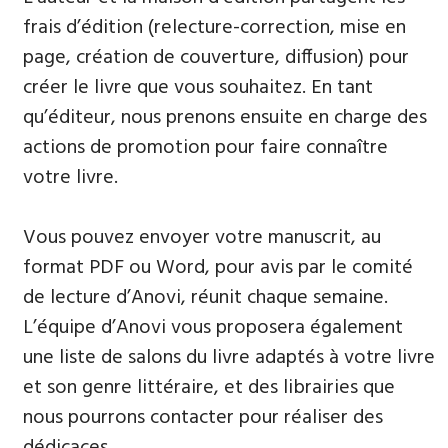
frais d’édition (relecture-correction, mise en
page, création de couverture, diffusion) pour
créer le livre que vous souhaitez. En tant
qu’éditeur, nous prenons ensuite en charge des
actions de promotion pour faire connaître
votre livre.
Vous pouvez envoyer votre manuscrit, au
format PDF ou Word, pour avis par le comité
de lecture d’Anovi, réunit chaque semaine.
L’équipe d’Anovi vous proposera également
une liste de salons du livre adaptés à votre livre
et son genre littéraire, et des librairies que
nous pourrons contacter pour réaliser des
dédicaces.