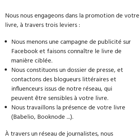
Nous nous engageons dans la promotion de votre
livre​, à travers trois leviers :
Nous menons une campagne de publicité sur
Facebook et faisons connaître le livre de
manière ciblée.
Nous constituons un dossier de presse, et
contactons des blogueurs littéraires et
influenceurs issus de notre réseau, qui
peuvent être sensibles à votre livre.
Nous travaillons la présence de votre livre
(Babelio, Booknode ...).
À travers un réseau de journalistes, nous