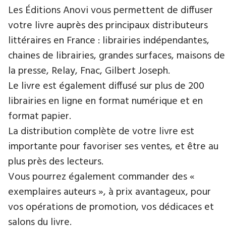
Les Éditions Anovi vous permettent de diffuser
votre livre auprès des principaux distributeurs
littéraires en France : librairies indépendantes,
chaines de librairies, grandes surfaces, maisons de
la presse, Relay, Fnac, Gilbert Joseph.
Le livre est également diffusé sur plus de 200
librairies en ligne en format numérique et en
format papier.
La distribution complète de votre livre est
importante pour favoriser ses ventes, et être au
plus près des lecteurs.
Vous pourrez également commander des «
exemplaires auteurs », à prix avantageux, pour
vos opérations de promotion, vos dédicaces et
salons du livre.