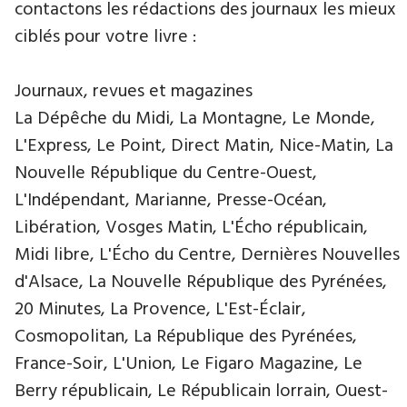
contactons les rédactions des journaux les mieux
ciblés pour votre livre :
Journaux, revues et magazines
La Dépêche du Midi, La Montagne, Le Monde,
L'Express, Le Point, Direct Matin, Nice-Matin, La
Nouvelle République du Centre-Ouest,
L'Indépendant, Marianne, Presse-Océan,
Libération, Vosges Matin, L'Écho républicain,
Midi libre, L'Écho du Centre, Dernières Nouvelles
d'Alsace, La Nouvelle République des Pyrénées,
20 Minutes, La Provence, L'Est-Éclair,
Cosmopolitan, La République des Pyrénées,
France-Soir, L'Union, Le Figaro Magazine, Le
Berry républicain, Le Républicain lorrain, Ouest-