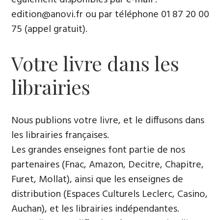
edition@anovi.fr ou par téléphone ​​0​1 87 20 00
75 (appel gratuit).
Votre livre dans les
librairies
Nous publions votre livre, et le diffusons dans
les librairies françaises​.
Les grandes enseignes font partie de nos
partenaires (Fnac, Amazon, Decitre, Chapitre,
Furet, Mollat), ainsi que les enseignes de
distribution (Espaces Culturels Leclerc, Casino,
Auchan), et les librairies indépendantes.