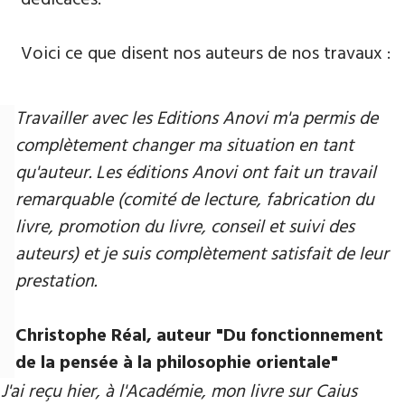
Voici ce que disent nos auteurs de nos travaux :
Travailler avec les Editions Anovi m'a permis de
complètement changer ma situation en tant
qu'auteur. Les éditions Anovi ont fait un travail
remarquable (comité de lecture, fabrication du
livre, promotion du livre, conseil et suivi des
auteurs) et je suis complètement satisfait de leur
prestation.
Christophe Réal, auteur ​"Du fonctionnement
de la pensée à la philosophie orientale"
J'ai reçu hier, à l'Académie, mon livre sur Caius