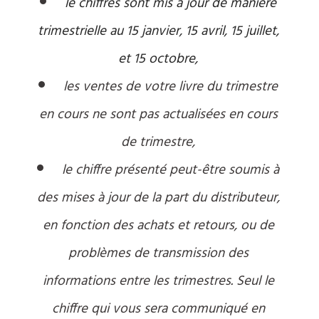
le chiffres sont mis à jour de manière
trimestrielle au 15 janvier, 15 avril, 15 juillet,
et 15 octobre,
les ventes de votre livre du trimestre
en cours ne sont pas actualisées en cours
de trimestre,
le chiffre présenté peut-être soumis à
des mises à jour de la part du distributeur,
en fonction des achats et retours, ou de
problèmes de transmission des
informations entre les trimestres. Seul le
chiffre qui vous sera communiqué en