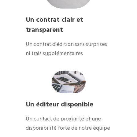
Un contrat clair et
transparent
Un contrat d'édition sans surprises
ni frais supplémentaires
Un éditeur disponible
Un contact de proximité et une
disponibilité forte de notre équipe