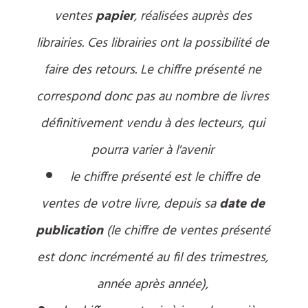
ventes
papier
,
réalisées auprès des
librairies. Ces librairies ont la possibilité de
faire des retours. Le chiffre présenté ne
correspond donc pas au nombre de livres
définitivement vendu à des lecteurs, qui
pourra varier à l'avenir
le chiffre présenté est
le chiffre de
ventes de votre livre, depuis sa
date de
publication
(le chiffre de ventes présenté
est donc incrémenté au fil des trimestres,
année après année),