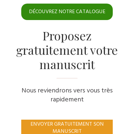
DÉCOUVREZ NOTRE CATALOGUE
Proposez
gratuitement votre
manuscrit
Nous reviendrons vers vous très
rapidement
ENVOYER GRATUITEMENT SON
MANUSCRIT