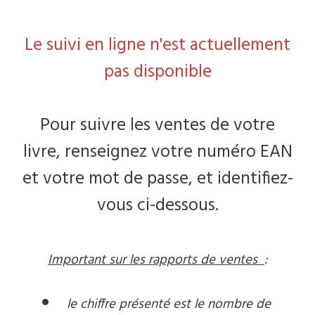
Le suivi en ligne n'est actuellement
pas disponible
Pour suivre les ventes de votre
livre,
renseignez votre numéro EAN
et votre mot de passe, et identifiez-
vous ci-dessous.
Important sur les rapports de ventes
:
le chiffre présenté est le nombre de