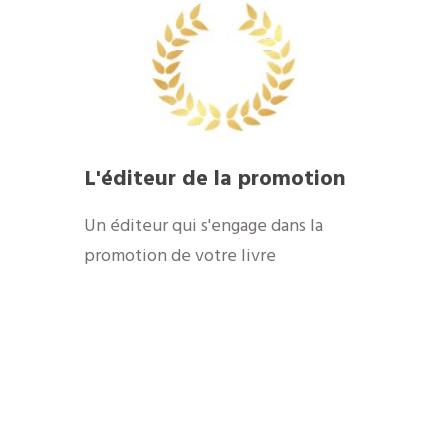
L'éditeur de la promotion
Un éditeur qui s'engage dans la
promotion de votre livre