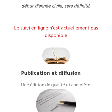
début d'année civile, sera définitif.
Le suivi en ligne n'est actuellement pas
disponible
Publication et diffusion
Une édition de qualité et complète